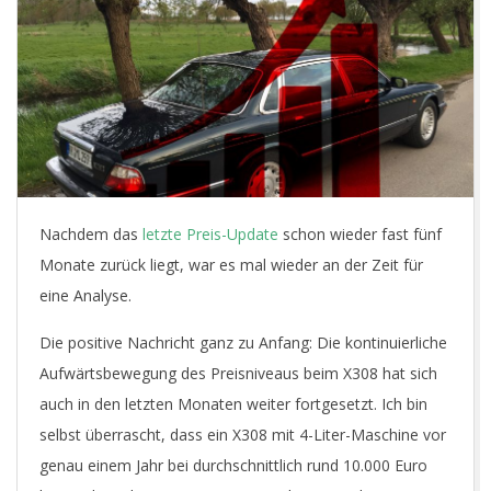
E
T
Nachdem das
letzte Preis-Update
schon wieder fast fünf
Monate zurück liegt, war es mal wieder an der Zeit für
eine Analyse.
Die positive Nachricht ganz zu Anfang: Die kontinuierliche
Aufwärtsbewegung des Preisniveaus beim X308 hat sich
auch in den letzten Monaten weiter fortgesetzt. Ich bin
selbst überrascht, dass ein X308 mit 4-Liter-Maschine vor
genau einem Jahr bei durchschnittlich rund 10.000 Euro