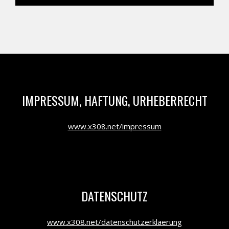
IMPRESSUM, HAFTUNG, URHEBERRECHT
www.x308.net/impressum
DATENSCHUTZ
www.x308.net/datenschutzerklaerung