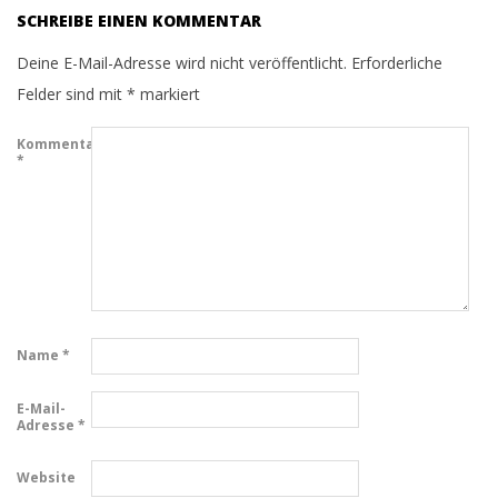
SCHREIBE EINEN KOMMENTAR
Deine E-Mail-Adresse wird nicht veröffentlicht.
Erforderliche
Felder sind mit
*
markiert
Kommentar
*
Name
*
E-Mail-
Adresse
*
Website