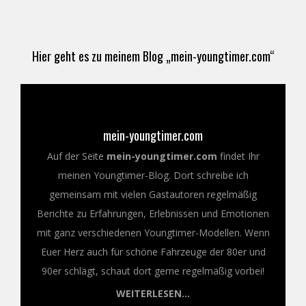
Hier geht es zu meinem Blog „mein-youngtimer.com“
mein-youngtimer.com
Auf der Seite
mein-youngtimer.com
findet Ihr
meinen Youngtimer-Blog. Dort schreibe ich
gemeinsam mit vielen Gastautoren regelmäßig
Berichte zu Erfahrungen, Erlebnissen und Emotionen
mit ganz verschiedenen Youngtimer-Modellen. Wenn
Euer Herz auch für schöne Fahrzeuge der 80er und
90er schlägt, schaut dort gerne regelmäßig vorbei!
WEITERLESEN...