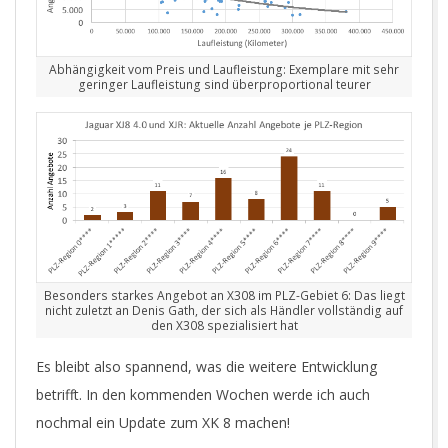
Abhängigkeit vom Preis und Laufleistung: Exemplare mit sehr
geringer Laufleistung sind überproportional teurer
Besonders starkes Angebot an X308 im PLZ-Gebiet 6: Das liegt
nicht zuletzt an Denis Gath, der sich als Händler vollständig auf
den X308 spezialisiert hat
Es bleibt also spannend, was die weitere Entwicklung
betrifft. In den kommenden Wochen werde ich auch
nochmal ein Update zum XK 8 machen!