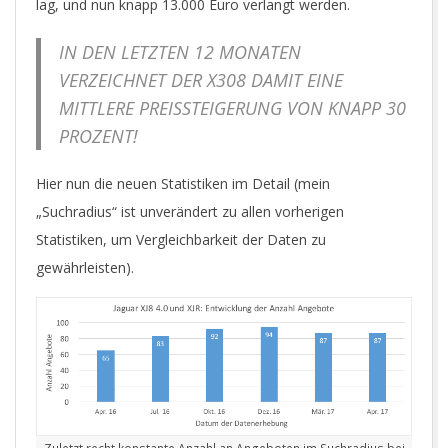
lag, und nun knapp 13.000 Euro verlangt werden.
IN DEN LETZTEN 12 MONATEN
VERZEICHNET DER X308 DAMIT EINE
MITTLERE PREISSTEIGERUNG VON KNAPP 30
PROZENT!
Hier nun die neuen Statistiken im Detail (mein
„Suchradius“ ist unverändert zu allen vorherigen
Statistiken, um Vergleichbarkeit der Daten zu
gewährleisten).