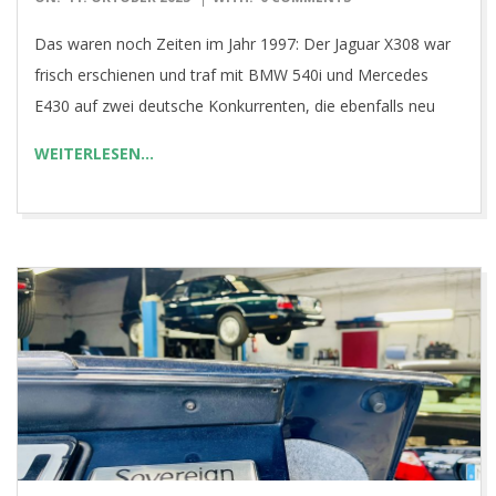
10-
Das waren noch Zeiten im Jahr 1997: Der Jaguar X308 war
11
frisch erschienen und traf mit BMW 540i und Mercedes
E430 auf zwei deutsche Konkurrenten, die ebenfalls neu
WEITERLESEN…