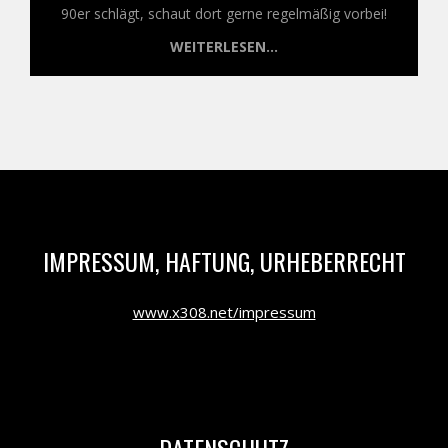
90er schlägt, schaut dort gerne regelmäßig vorbei!
WEITERLESEN...
IMPRESSUM, HAFTUNG, URHEBERRECHT
www.x308.net/impressum
DATENSCHUTZ