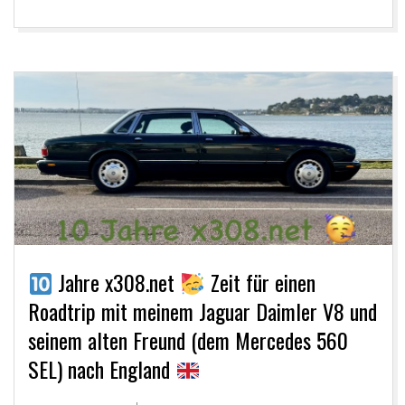
Jahre x308.net
Zeit für einen
Roadtrip mit meinem Jaguar Daimler V8 und
seinem alten Freund (dem Mercedes 560
SEL) nach England