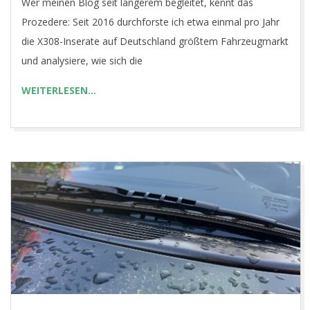
Wer meinen Blog seit längerem begleitet, kennt das
04
Prozedere: Seit 2016 durchforste ich etwa einmal pro Jahr
die X308-Inserate auf Deutschland größtem Fahrzeugmarkt
und analysiere, wie sich die
WEITERLESEN…