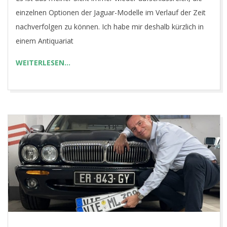
13
einzelnen Optionen der Jaguar-Modelle im Verlauf der Zeit
nachverfolgen zu können. Ich habe mir deshalb kürzlich in
einem Antiquariat
WEITERLESEN…