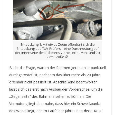
Entdeckung 1: Mit etwas Zoom offenbart sich die
Entdeckung des TÜV-Prüfers – eine Durchrostung auf
der Innenseite des Rahmens vorne rechts von rund 2 x
2 cm Größe 🥲
Bleibt die Frage, warum der Rahmen gerade hier punktuell
durchgerostet ist, nachdem das über mehr als 20 Jahre
offenbar nicht passiert ist. Abschließend beantworten
lässt sich das erst nach Ausbau der Vorderachse, um die
„Gegenseite“ des Rahmens sehen zu können. Die
Vermutung liegt aber nahe, dass hier ein Schweißpunkt
des Werks liegt, der im Laufe der Jahre unentdeckt Rost