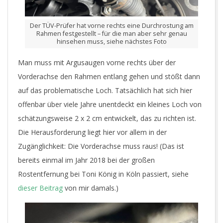
Der TÜV-Prüfer hat vorne rechts eine Durchrostung am
Rahmen festgestellt – für die man aber sehr genau
hinsehen muss, siehe nächstes Foto
Man muss mit Argusaugen vorne rechts über der
Vorderachse den Rahmen entlang gehen und stößt dann
auf das problematische Loch. Tatsächlich hat sich hier
offenbar über viele Jahre unentdeckt ein kleines Loch von
schätzungsweise 2 x 2 cm entwickelt, das zu richten ist.
Die Herausforderung liegt hier vor allem in der
Zugänglichkeit: Die Vorderachse muss raus! (Das ist
bereits einmal im Jahr 2018 bei der großen
Rostentfernung bei Toni König in Köln passiert, siehe
dieser Beitrag
von mir damals.)