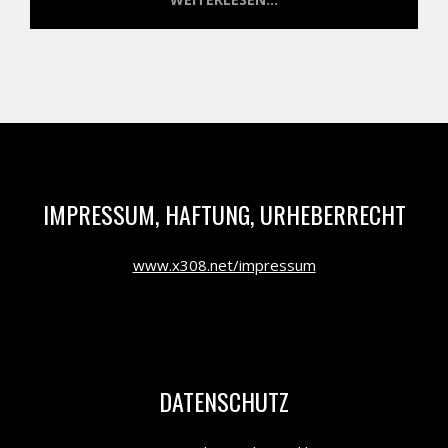
IMPRESSUM, HAFTUNG, URHEBERRECHT
www.x308.net/impressum
DATENSCHUTZ