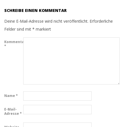
SCHREIBE EINEN KOMMENTAR
Deine E-Mail-Adresse wird nicht veröffentlicht.
Erforderliche
Felder sind mit
*
markiert
Kommentar
*
Name
*
E-Mail-
Adresse
*