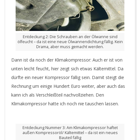
Entdeckung 2: Die Schrauben an der Ölwanne sind
ölfeucht – da ist eine neue Ölwannendichtung fällig. Kein
Drama, aber muss gemacht werden.
Dann ist da noch der Klimakompressor: Auch er ist von
unten leicht feucht, hier zeigt sich etwas Kältemittel. Da
dürfte ein neuer Kompressor fällig sein. Damit steigt die
Rechnung um einige Hundert Euro weiter, aber auch das
kann ich als Verschleißteil nachvollziehen. Den
Klimakompressor hatte ich noch nie tauschen lassen.
Entdeckung Nummer 3: Am Klimakompressor haftet
außen Kompressoröl/ Kältemittel – da ist ein neues
Bauteil fällig