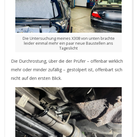
Die Untersuchung meines X308 von unten brachte
leider einmal mehr ein paar neue Baustellen ans
Tageslicht
Die Durchrostung, über die der Prüfer – offenbar wirklich
mehr oder minder zufällig – gestolpert ist, offenbart sich
nicht auf den ersten Blick.