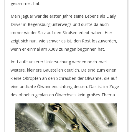
gesammelt hat.
Mein Jaguar war die ersten Jahre seine Lebens als Daily
Driver in Regensburg unterwegs und dürfte da auch
immer wieder Salz auf den Straßen erlebt haben. Hier
zeigt sich nun, wie schwer es ist, den Rost loszuwerden,
wenn er einmal am X308 zu nagen begonnen hat.
Im Laufe unserer Untersuchung werden noch zwei
weitere, kleinere Baustellen deutlich. Da sind zum einen
kleine Öltropfen an den Schrauben der Ölwanne, die auf
eine undichte Ölwannendichtung deuten. Das ist im Zuge
des ohnehin geplanten Ölwechsels kein großes Thema.