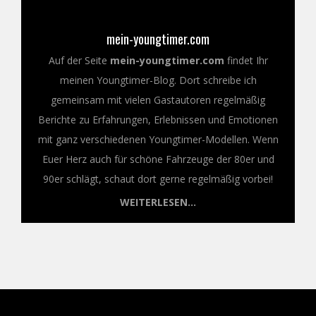
mein-youngtimer.com
Auf der Seite
mein-youngtimer.com
findet Ihr
meinen Youngtimer-Blog. Dort schreibe ich
gemeinsam mit vielen Gastautoren regelmäßig
Berichte zu Erfahrungen, Erlebnissen und Emotionen
mit ganz verschiedenen Youngtimer-Modellen. Wenn
Euer Herz auch für schöne Fahrzeuge der 80er und
90er schlägt, schaut dort gerne regelmäßig vorbei!
WEITERLESEN...