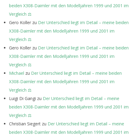
beiden X308-Daimler mit den Modelljahren 1999 und 2001 im
Vergleich ⚖️
Gero Koller
zu
Der Unterschied liegt im Detail – meine beiden
X308-Daimler mit den Modelljahren 1999 und 2001 im
Vergleich ⚖️
Gero Koller
zu
Der Unterschied liegt im Detail – meine beiden
X308-Daimler mit den Modelljahren 1999 und 2001 im
Vergleich ⚖️
Michael
zu
Der Unterschied liegt im Detail – meine beiden
X308-Daimler mit den Modelljahren 1999 und 2001 im
Vergleich ⚖️
Luigi Di Gangi
zu
Der Unterschied liegt im Detail – meine
beiden X308-Daimler mit den Modelljahren 1999 und 2001 im
Vergleich ⚖️
Christian Siegert
zu
Der Unterschied liegt im Detail – meine
beiden X308-Daimler mit den Modelljahren 1999 und 2001 im