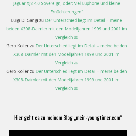
Jaguar XJ8 4.0 Sovereign, oder: Viel Euphorie und kleine
Ernüchterungen“
Luigi Di Gangi
zu
Der Unterschied liegt im Detail – meine
beiden X308-Daimler mit den Modelljahren 1999 und 2001 im
Vergleich ⚖️
Gero Koller
zu
Der Unterschied liegt im Detail – meine beiden
X308-Daimler mit den Modelljahren 1999 und 2001 im
Vergleich ⚖️
Gero Koller
zu
Der Unterschied liegt im Detail – meine beiden
X308-Daimler mit den Modelljahren 1999 und 2001 im
Vergleich ⚖️
Hier geht es zu meinem Blog „mein-youngtimer.com“