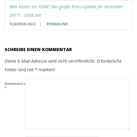
Was kostet ein X308? Das große Preis-Update für Dezember
2017! - X308.net
9 JAHREN AGO
PERMALINK
SCHREIBE EINEN KOMMENTAR
Deine E-Mail-Adresse wird nicht veröffentlicht.
Erforderliche
Felder sind mit
*
markiert
Kommentar
*