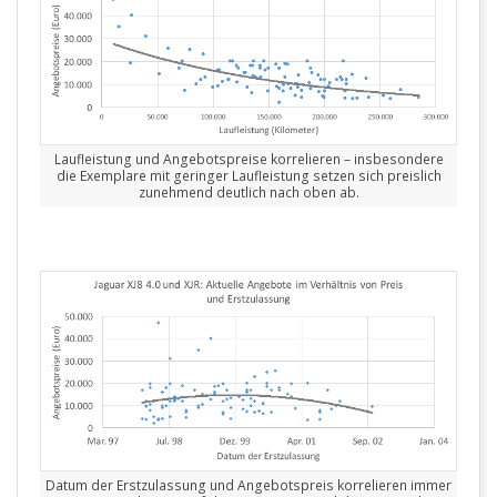
Laufleistung und Angebotspreise korrelieren – insbesondere
die Exemplare mit geringer Laufleistung setzen sich preislich
zunehmend deutlich nach oben ab.
Datum der Erstzulassung und Angebotspreis korrelieren immer