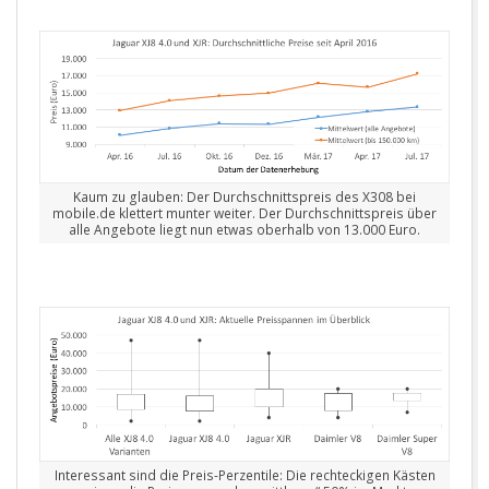
Kaum zu glauben: Der Durchschnittspreis des X308 bei
mobile.de klettert munter weiter. Der Durchschnittspreis über
alle Angebote liegt nun etwas oberhalb von 13.000 Euro.
Interessant sind die Preis-Perzentile: Die rechteckigen Kästen