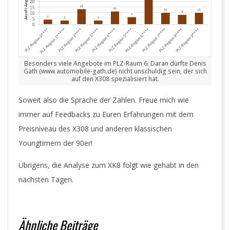
Besonders viele Angebote im PLZ-Raum 6: Daran dürfte Denis
Gath (www.automobile-gath.de) nicht unschuldig sein, der sich
auf den X308 spezialisiert hat.
Soweit also die Sprache der Zahlen. Freue mich wie
immer auf Feedbacks zu Euren Erfahrungen mit dem
Preisniveau des X308 und anderen klassischen
Youngtimern der 90er!
Übrigens, die Analyse zum XK8 folgt wie gehabt in den
nächsten Tagen.
Ähnliche Beiträge