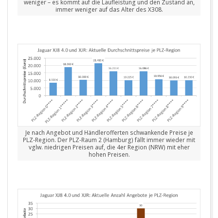
weniger – es kommt auf die Laufleistung und den Zustand an,
immer weniger auf das Alter des X308.
Je nach Angebot und Händlerofferten schwankende Preise je
PLZ-Region. Der PLZ-Raum 2 (Hamburg) fällt immer wieder mit
vglw. niedrigen Preisen auf, die 4er Region (NRW) mit eher
hohen Preisen.