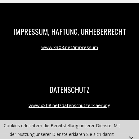
IMPRESSUM, HAFTUNG, URHEBERRECHT
www.x308.net/impressum
DATENSCHUTZ
www.x308.net/datenschutzerklaerung
Cookies erleichtern die Bereitstellung unserer Dienste. Mit
der Nutzung unserer Dienste erklären Sie sich damit