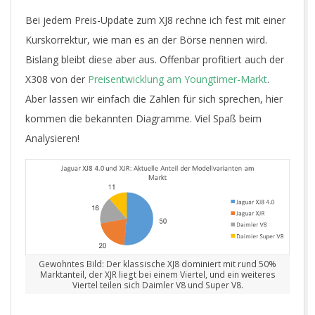
Bei jedem Preis-Update zum XJ8 rechne ich fest mit einer
Kurskorrektur, wie man es an der Börse nennen wird.
Bislang bleibt diese aber aus. Offenbar profitiert auch der
X308 von der
Preisentwicklung am Youngtimer-Markt
.
Aber lassen wir einfach die Zahlen für sich sprechen, hier
kommen die bekannten Diagramme. Viel Spaß beim
Analysieren!
Gewohntes Bild: Der klassische XJ8 dominiert mit rund 50%
Marktanteil, der XJR liegt bei einem Viertel, und ein weiteres
Viertel teilen sich Daimler V8 und Super V8.