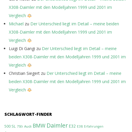
X308-Daimler mit den Modelljahren 1999 und 2001 im
Vergleich
Michael
zu
Der Unterschied liegt im Detail – meine beiden
X308-Daimler mit den Modelljahren 1999 und 2001 im
Vergleich
Luigi Di Gangi
zu
Der Unterschied liegt im Detail – meine
beiden X308-Daimler mit den Modelljahren 1999 und 2001 im
Vergleich
Christian Siegert
zu
Der Unterschied liegt im Detail – meine
beiden X308-Daimler mit den Modelljahren 1999 und 2001 im
Vergleich
SCHLAGWORT-FINDER
Daimler
BMW
E32
500 SL
Audi
E38
750i
Erfahrungen