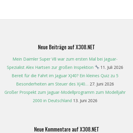
Neue Beiträge auf X308.NET
Mein Daimler Super V8 war zum ersten Mal bei Jaguar-
Spezialist Alex Hartsen zur großen Inspektion
11. Juli 2026
Bereit für die Fahrt im Jaguar XJ40? Ein kleines Quiz zu 5
Besonderheiten am Steuer des XJ40…
27. Juni 2026
Großer Prospekt zum Jaguar-Modellprogramm zum Modelljahr
2000 in Deutschland
13. Juni 2026
Neue Kommentare auf X308.NET