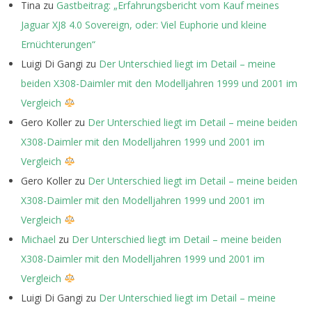
Tina
zu
Gastbeitrag: „Erfahrungsbericht vom Kauf meines
Jaguar XJ8 4.0 Sovereign, oder: Viel Euphorie und kleine
Ernüchterungen“
Luigi Di Gangi
zu
Der Unterschied liegt im Detail – meine
beiden X308-Daimler mit den Modelljahren 1999 und 2001 im
Vergleich
Gero Koller
zu
Der Unterschied liegt im Detail – meine beiden
X308-Daimler mit den Modelljahren 1999 und 2001 im
Vergleich
Gero Koller
zu
Der Unterschied liegt im Detail – meine beiden
X308-Daimler mit den Modelljahren 1999 und 2001 im
Vergleich
Michael
zu
Der Unterschied liegt im Detail – meine beiden
X308-Daimler mit den Modelljahren 1999 und 2001 im
Vergleich
Luigi Di Gangi
zu
Der Unterschied liegt im Detail – meine