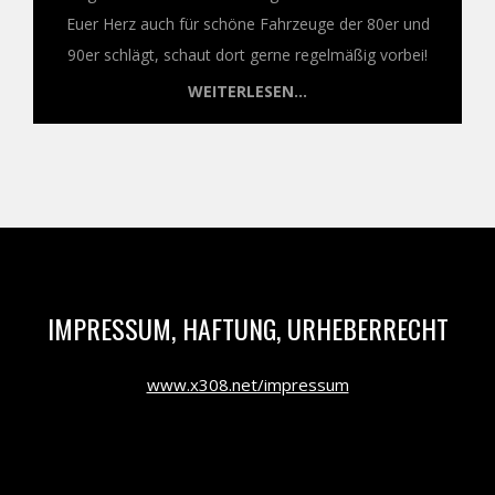
Euer Herz auch für schöne Fahrzeuge der 80er und
90er schlägt, schaut dort gerne regelmäßig vorbei!
WEITERLESEN...
IMPRESSUM, HAFTUNG, URHEBERRECHT
www.x308.net/impressum