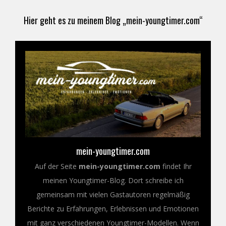
Hier geht es zu meinem Blog „mein-youngtimer.com“
mein-youngtimer.com
Auf der Seite
mein-youngtimer.com
findet Ihr
meinen Youngtimer-Blog. Dort schreibe ich
gemeinsam mit vielen Gastautoren regelmäßig
Berichte zu Erfahrungen, Erlebnissen und Emotionen
mit ganz verschiedenen Youngtimer-Modellen. Wenn