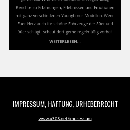
Berichte zu Erfahrungen, Erlebnissen und Emotionen
mit ganz verschiedenen Youngtimer-Modellen. Wenn
Euer Herz auch für schöne Fahrzeuge der 80er und
90er schlägt, schaut dort gerne regelmäßig vorbei!
WEITERLESEN...
IMPRESSUM, HAFTUNG, URHEBERRECHT
www.x308.net/impressum