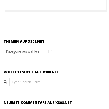
THEMEN AUF X308.NET
Themen
auf
x308.net
VOLLTEXTSUCHE AUF X308.NET
Search
NEUESTE KOMMENTARE AUF X308.NET