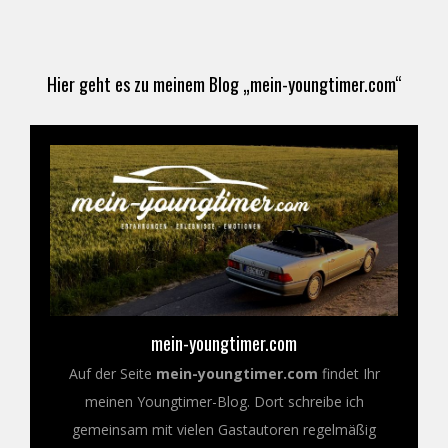
Hier geht es zu meinem Blog „mein-youngtimer.com“
mein-youngtimer.com
Auf der Seite
mein-youngtimer.com
findet Ihr
meinen Youngtimer-Blog. Dort schreibe ich
gemeinsam mit vielen Gastautoren regelmäßig