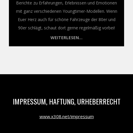
Berichte zu Erfahrungen, Erlebnissen und Emotionen
mit ganz verschiedenen Youngtimer-Modellen. Wenn
Euer Herz auch für schöne Fahrzeuge der 80er und
90er schlägt, schaut dort gerne regelmäßig vorbei!
WEITERLESEN...
IMPRESSUM, HAFTUNG, URHEBERRECHT
www.x308.net/impressum