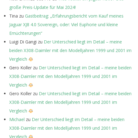
große Preis-Update für Mai 2024!
Tina
zu
Gastbeitrag: „Erfahrungsbericht vom Kauf meines
Jaguar XJ8 4.0 Sovereign, oder: Viel Euphorie und kleine
Ernüchterungen“
Luigi Di Gangi
zu
Der Unterschied liegt im Detail – meine
beiden X308-Daimler mit den Modelljahren 1999 und 2001 im
Vergleich
Gero Koller
zu
Der Unterschied liegt im Detail – meine beiden
X308-Daimler mit den Modelljahren 1999 und 2001 im
Vergleich
Gero Koller
zu
Der Unterschied liegt im Detail – meine beiden
X308-Daimler mit den Modelljahren 1999 und 2001 im
Vergleich
Michael
zu
Der Unterschied liegt im Detail – meine beiden
X308-Daimler mit den Modelljahren 1999 und 2001 im
Vergleich