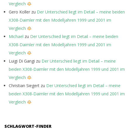
Vergleich
Gero Koller
zu
Der Unterschied liegt im Detail – meine beiden
X308-Daimler mit den Modelljahren 1999 und 2001 im
Vergleich
Michael
zu
Der Unterschied liegt im Detail – meine beiden
X308-Daimler mit den Modelljahren 1999 und 2001 im
Vergleich
Luigi Di Gangi
zu
Der Unterschied liegt im Detail – meine
beiden X308-Daimler mit den Modelljahren 1999 und 2001 im
Vergleich
Christian Siegert
zu
Der Unterschied liegt im Detail – meine
beiden X308-Daimler mit den Modelljahren 1999 und 2001 im
Vergleich
SCHLAGWORT-FINDER