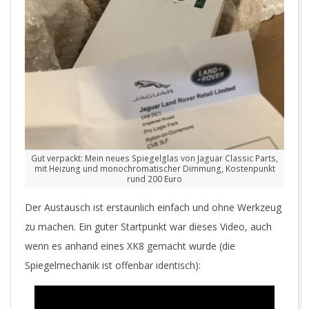
Gut verpackt: Mein neues Spiegelglas von Jaguar Classic Parts,
mit Heizung und monochromatischer Dimmung, Kostenpunkt
rund 200 Euro
Der Austausch ist erstaunlich einfach und ohne Werkzeug
zu machen. Ein guter Startpunkt war dieses Video, auch
wenn es anhand eines XK8 gemacht wurde (die
Spiegelmechanik ist offenbar identisch):