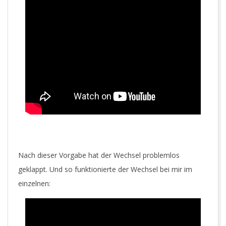
Nach dieser Vorgabe hat der Wechsel problemlos
geklappt. Und so funktionierte der Wechsel bei mir im
einzelnen: