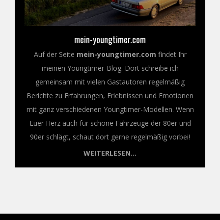
mein-youngtimer.com
Auf der Seite
mein-youngtimer.com
findet Ihr
meinen Youngtimer-Blog. Dort schreibe ich
gemeinsam mit vielen Gastautoren regelmäßig
Berichte zu Erfahrungen, Erlebnissen und Emotionen
mit ganz verschiedenen Youngtimer-Modellen. Wenn
Euer Herz auch für schöne Fahrzeuge der 80er und
90er schlägt, schaut dort gerne regelmäßig vorbei!
WEITERLESEN...