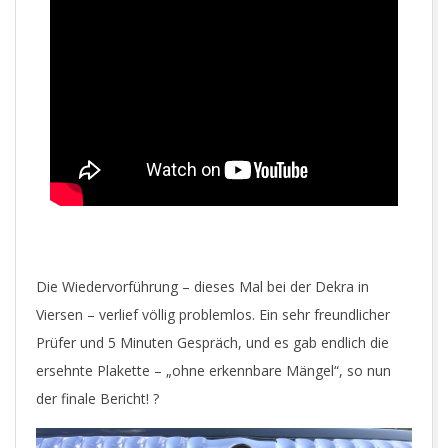
Die Wiedervorführung – dieses Mal bei der Dekra in
Viersen – verlief völlig problemlos. Ein sehr freundlicher
Prüfer und 5 Minuten Gespräch, und es gab endlich die
ersehnte Plakette – „ohne erkennbare Mängel“, so nun
der finale Bericht! ?