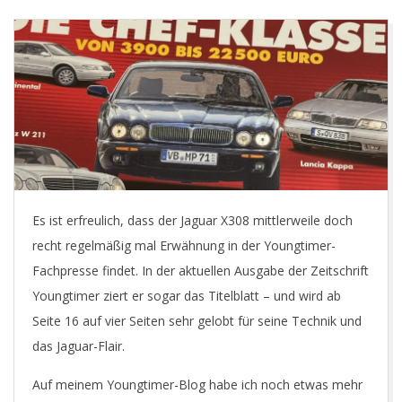
E
T
Es ist erfreulich, dass der Jaguar X308 mittlerweile doch
recht regelmäßig mal Erwähnung in der Youngtimer-
Fachpresse findet. In der aktuellen Ausgabe der Zeitschrift
Youngtimer ziert er sogar das Titelblatt – und wird ab
Seite 16 auf vier Seiten sehr gelobt für seine Technik und
das Jaguar-Flair.
Auf meinem Youngtimer-Blog habe ich noch etwas mehr