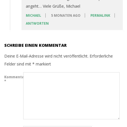
angeht… Viele Grüße, Michael
MICHAEL
5 MONATEN AGO
PERMALINK
ANTWORTEN
SCHREIBE EINEN KOMMENTAR
Deine E-Mail-Adresse wird nicht veröffentlicht.
Erforderliche
Felder sind mit
*
markiert
Kommentar
*