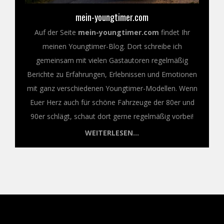
mein-youngtimer.com
Auf der Seite
mein-youngtimer.com
findet Ihr
meinen Youngtimer-Blog. Dort schreibe ich
gemeinsam mit vielen Gastautoren regelmäßig
Berichte zu Erfahrungen, Erlebnissen und Emotionen
mit ganz verschiedenen Youngtimer-Modellen. Wenn
Euer Herz auch für schöne Fahrzeuge der 80er und
90er schlägt, schaut dort gerne regelmäßig vorbei!
WEITERLESEN...