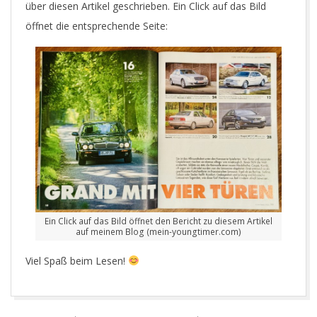
über diesen Artikel geschrieben. Ein Click auf das Bild
öffnet die entsprechende Seite:
Ein Click auf das Bild öffnet den Bericht zu diesem Artikel
auf meinem Blog (mein-youngtimer.com)
Viel Spaß beim Lesen!
2025-