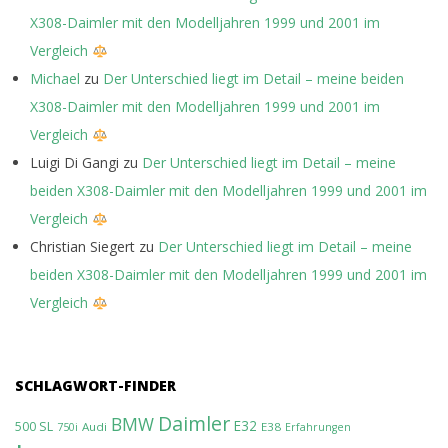
X308-Daimler mit den Modelljahren 1999 und 2001 im
Vergleich
Michael
zu
Der Unterschied liegt im Detail – meine beiden
X308-Daimler mit den Modelljahren 1999 und 2001 im
Vergleich
Luigi Di Gangi
zu
Der Unterschied liegt im Detail – meine
beiden X308-Daimler mit den Modelljahren 1999 und 2001 im
Vergleich
Christian Siegert
zu
Der Unterschied liegt im Detail – meine
beiden X308-Daimler mit den Modelljahren 1999 und 2001 im
Vergleich
SCHLAGWORT-FINDER
Daimler
BMW
E32
500 SL
Audi
E38
750i
Erfahrungen