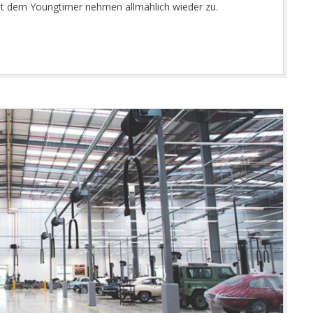
it dem Youngtimer nehmen allmählich wieder zu.