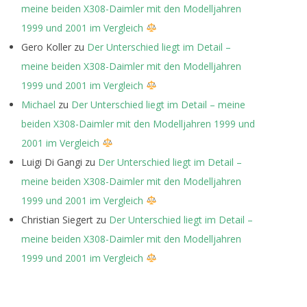
meine beiden X308-Daimler mit den Modelljahren
1999 und 2001 im Vergleich
Gero Koller
zu
Der Unterschied liegt im Detail –
meine beiden X308-Daimler mit den Modelljahren
1999 und 2001 im Vergleich
Michael
zu
Der Unterschied liegt im Detail – meine
beiden X308-Daimler mit den Modelljahren 1999 und
2001 im Vergleich
Luigi Di Gangi
zu
Der Unterschied liegt im Detail –
meine beiden X308-Daimler mit den Modelljahren
1999 und 2001 im Vergleich
Christian Siegert
zu
Der Unterschied liegt im Detail –
meine beiden X308-Daimler mit den Modelljahren
1999 und 2001 im Vergleich