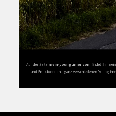
Auf der Seite
mein-youngtimer.com
findet Ihr mei
und Emotionen mit ganz verschiedenen Youngtimer-