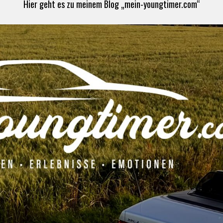
Hier geht es zu meinem Blog „mein-youngtimer.com“