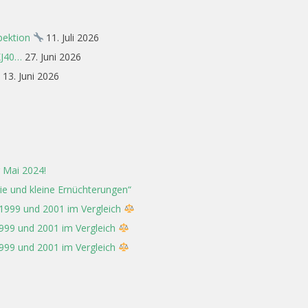
spektion
11. Juli 2026
XJ40…
27. Juni 2026
13. Juni 2026
 Mai 2024!
rie und kleine Ernüchterungen“
 1999 und 2001 im Vergleich
1999 und 2001 im Vergleich
1999 und 2001 im Vergleich