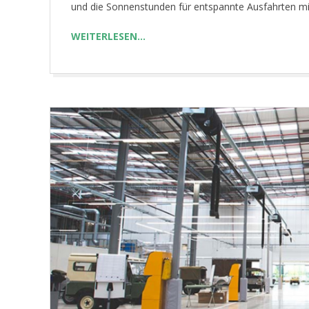
und die Sonnenstunden für entspannte Ausfahrten m
WEITERLESEN…