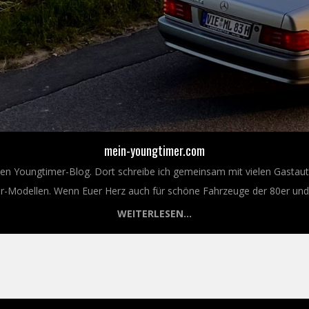
mein-youngtimer.com
nen Youngtimer-Blog. Dort schreibe ich gemeinsam mit vielen Gastaut
Modellen. Wenn Euer Herz auch für schöne Fahrzeuge der 80er und 9
WEITERLESEN...