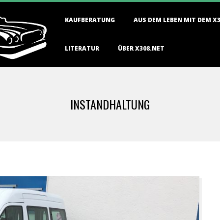
Primary
KAUFBERATUNG
AUS DEM LEBEN MIT DEM X
Navigation
Menu
LITERATUR
ÜBER X308.NET
INSTANDHALTUNG