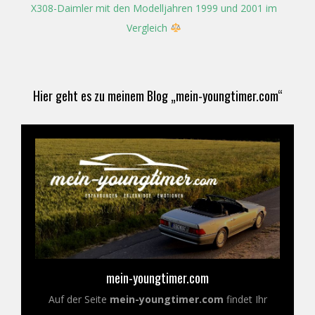
X308-Daimler mit den Modelljahren 1999 und 2001 im
Vergleich
Hier geht es zu meinem Blog „mein-youngtimer.com“
mein-youngtimer.com
Auf der Seite
mein-youngtimer.com
findet Ihr