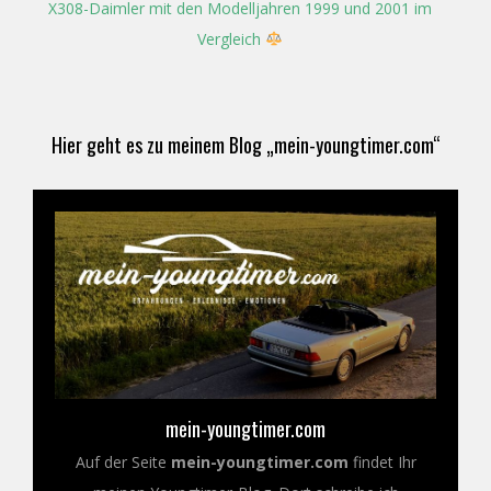
X308-Daimler mit den Modelljahren 1999 und 2001 im
Vergleich
Hier geht es zu meinem Blog „mein-youngtimer.com“
mein-youngtimer.com
Auf der Seite
mein-youngtimer.com
findet Ihr