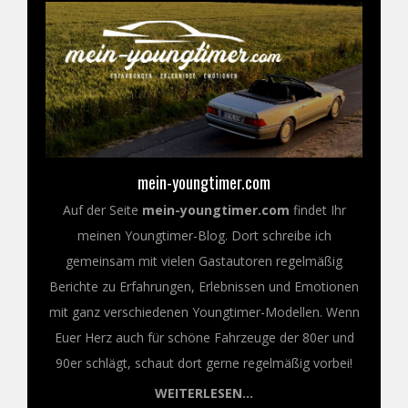
mein-youngtimer.com
Auf der Seite
mein-youngtimer.com
findet Ihr
meinen Youngtimer-Blog. Dort schreibe ich
gemeinsam mit vielen Gastautoren regelmäßig
Berichte zu Erfahrungen, Erlebnissen und Emotionen
mit ganz verschiedenen Youngtimer-Modellen. Wenn
Euer Herz auch für schöne Fahrzeuge der 80er und
90er schlägt, schaut dort gerne regelmäßig vorbei!
WEITERLESEN...