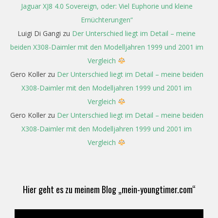
Jaguar XJ8 4.0 Sovereign, oder: Viel Euphorie und kleine
Ernüchterungen“
Luigi Di Gangi
zu
Der Unterschied liegt im Detail – meine
beiden X308-Daimler mit den Modelljahren 1999 und 2001 im
Vergleich
Gero Koller
zu
Der Unterschied liegt im Detail – meine beiden
X308-Daimler mit den Modelljahren 1999 und 2001 im
Vergleich
Gero Koller
zu
Der Unterschied liegt im Detail – meine beiden
X308-Daimler mit den Modelljahren 1999 und 2001 im
Vergleich
Hier geht es zu meinem Blog „mein-youngtimer.com“