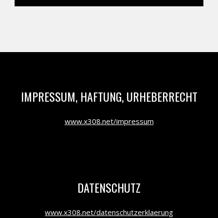
IMPRESSUM, HAFTUNG, URHEBERRECHT
www.x308.net/impressum
DATENSCHUTZ
www.x308.net/datenschutzerklaerung