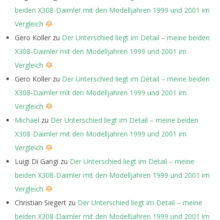
beiden X308-Daimler mit den Modelljahren 1999 und 2001 im
Vergleich
Gero Koller
zu
Der Unterschied liegt im Detail – meine beiden
X308-Daimler mit den Modelljahren 1999 und 2001 im
Vergleich
Gero Koller
zu
Der Unterschied liegt im Detail – meine beiden
X308-Daimler mit den Modelljahren 1999 und 2001 im
Vergleich
Michael
zu
Der Unterschied liegt im Detail – meine beiden
X308-Daimler mit den Modelljahren 1999 und 2001 im
Vergleich
Luigi Di Gangi
zu
Der Unterschied liegt im Detail – meine
beiden X308-Daimler mit den Modelljahren 1999 und 2001 im
Vergleich
Christian Siegert
zu
Der Unterschied liegt im Detail – meine
beiden X308-Daimler mit den Modelljahren 1999 und 2001 im