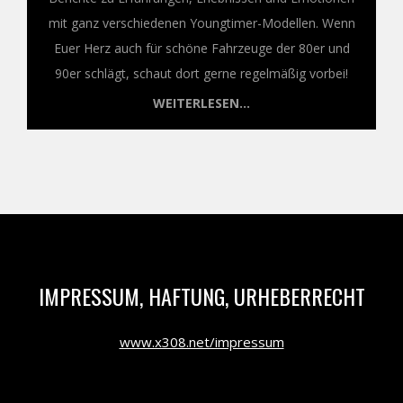
mit ganz verschiedenen Youngtimer-Modellen. Wenn
Euer Herz auch für schöne Fahrzeuge der 80er und
90er schlägt, schaut dort gerne regelmäßig vorbei!
WEITERLESEN...
IMPRESSUM, HAFTUNG, URHEBERRECHT
www.x308.net/impressum