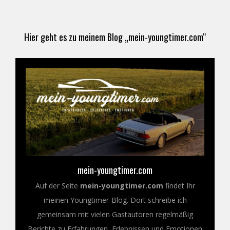
Hier geht es zu meinem Blog „mein-youngtimer.com“
mein-youngtimer.com
Auf der Seite
mein-youngtimer.com
findet Ihr
meinen Youngtimer-Blog. Dort schreibe ich
gemeinsam mit vielen Gastautoren regelmäßig
Berichte zu Erfahrungen, Erlebnissen und Emotionen