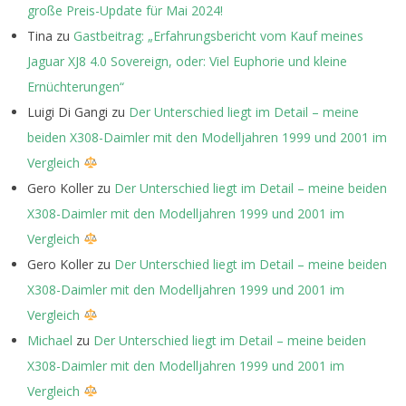
große Preis-Update für Mai 2024!
Tina
zu
Gastbeitrag: „Erfahrungsbericht vom Kauf meines
Jaguar XJ8 4.0 Sovereign, oder: Viel Euphorie und kleine
Ernüchterungen“
Luigi Di Gangi
zu
Der Unterschied liegt im Detail – meine
beiden X308-Daimler mit den Modelljahren 1999 und 2001 im
Vergleich
Gero Koller
zu
Der Unterschied liegt im Detail – meine beiden
X308-Daimler mit den Modelljahren 1999 und 2001 im
Vergleich
Gero Koller
zu
Der Unterschied liegt im Detail – meine beiden
X308-Daimler mit den Modelljahren 1999 und 2001 im
Vergleich
Michael
zu
Der Unterschied liegt im Detail – meine beiden
X308-Daimler mit den Modelljahren 1999 und 2001 im
Vergleich