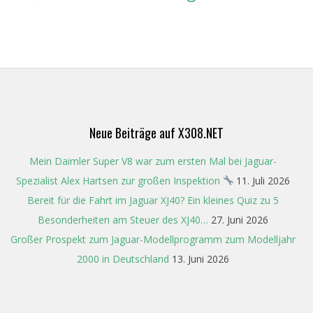
Neue Beiträge auf X308.NET
Mein Daimler Super V8 war zum ersten Mal bei Jaguar-
Spezialist Alex Hartsen zur großen Inspektion
11. Juli 2026
Bereit für die Fahrt im Jaguar XJ40? Ein kleines Quiz zu 5
Besonderheiten am Steuer des XJ40…
27. Juni 2026
Großer Prospekt zum Jaguar-Modellprogramm zum Modelljahr
2000 in Deutschland
13. Juni 2026