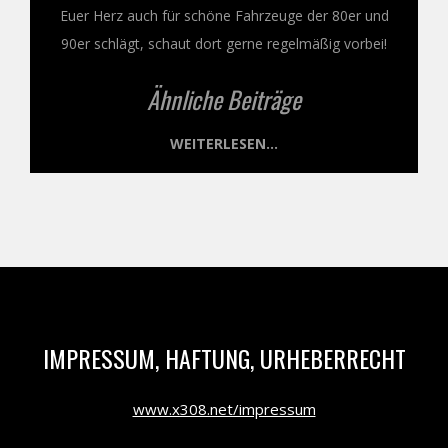
Euer Herz auch für schöne Fahrzeuge der 80er und
90er schlägt, schaut dort gerne regelmäßig vorbei!
Ähnliche Beiträge
WEITERLESEN...
IMPRESSUM, HAFTUNG, URHEBERRECHT
www.x308.net/impressum