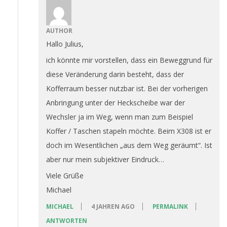
AUTHOR
Hallo Julius,
ich könnte mir vorstellen, dass ein Beweggrund für
diese Veränderung darin besteht, dass der
Kofferraum besser nutzbar ist. Bei der vorherigen
Anbringung unter der Heckscheibe war der
Wechsler ja im Weg, wenn man zum Beispiel
Koffer / Taschen stapeln möchte. Beim X308 ist er
doch im Wesentlichen „aus dem Weg geräumt“. Ist
aber nur mein subjektiver Eindruck…
Viele Grüße
Michael
MICHAEL
4 JAHREN AGO
PERMALINK
ANTWORTEN