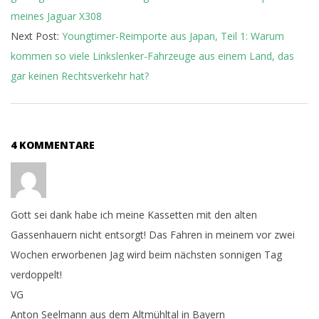
meines Jaguar X308
Next Post:
Youngtimer-Reimporte aus Japan, Teil 1: Warum
kommen so viele Linkslenker-Fahrzeuge aus einem Land, das
gar keinen Rechtsverkehr hat?
4 KOMMENTARE
Gott sei dank habe ich meine Kassetten mit den alten
Gassenhauern nicht entsorgt! Das Fahren in meinem vor zwei
Wochen erworbenen Jag wird beim nächsten sonnigen Tag
verdoppelt!
VG
Anton Seelmann aus dem Altmühltal in Bayern