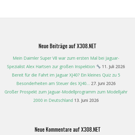
Neue Beiträge auf X308.NET
Mein Daimler Super V8 war zum ersten Mal bei Jaguar-
Spezialist Alex Hartsen zur großen Inspektion
11. Juli 2026
Bereit für die Fahrt im Jaguar XJ40? Ein kleines Quiz zu 5
Besonderheiten am Steuer des XJ40…
27. Juni 2026
Großer Prospekt zum Jaguar-Modellprogramm zum Modelljahr
2000 in Deutschland
13. Juni 2026
Neue Kommentare auf X308.NET