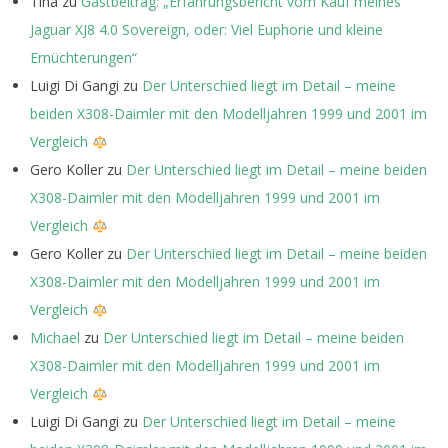
Tina
zu
Gastbeitrag: „Erfahrungsbericht vom Kauf meines
Jaguar XJ8 4.0 Sovereign, oder: Viel Euphorie und kleine
Ernüchterungen“
Luigi Di Gangi
zu
Der Unterschied liegt im Detail – meine
beiden X308-Daimler mit den Modelljahren 1999 und 2001 im
Vergleich
Gero Koller
zu
Der Unterschied liegt im Detail – meine beiden
X308-Daimler mit den Modelljahren 1999 und 2001 im
Vergleich
Gero Koller
zu
Der Unterschied liegt im Detail – meine beiden
X308-Daimler mit den Modelljahren 1999 und 2001 im
Vergleich
Michael
zu
Der Unterschied liegt im Detail – meine beiden
X308-Daimler mit den Modelljahren 1999 und 2001 im
Vergleich
Luigi Di Gangi
zu
Der Unterschied liegt im Detail – meine