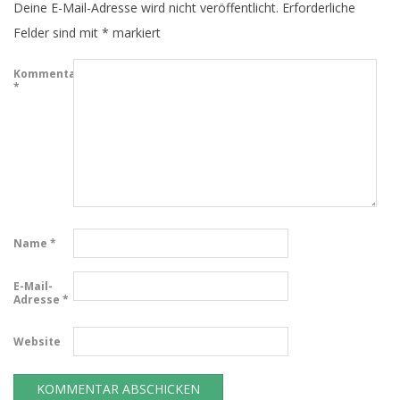
Deine E-Mail-Adresse wird nicht veröffentlicht.
Erforderliche
Felder sind mit
*
markiert
Kommentar
*
Name
*
E-Mail-
Adresse
*
Website