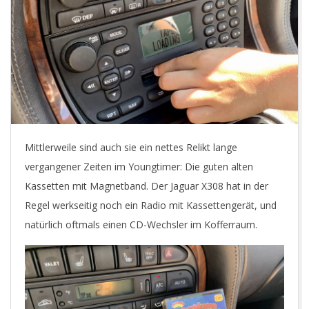
E
T
Mittlerweile sind auch sie ein nettes Relikt lange
vergangener Zeiten im Youngtimer: Die guten alten
Kassetten mit Magnetband. Der Jaguar X308 hat in der
Regel werkseitig noch ein Radio mit Kassettengerät, und
natürlich oftmals einen CD-Wechsler im Kofferraum.