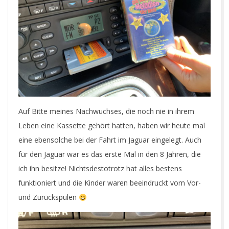
Auf Bitte meines Nachwuchses, die noch nie in ihrem
Leben eine Kassette gehört hatten, haben wir heute mal
eine ebensolche bei der Fahrt im Jaguar eingelegt. Auch
für den Jaguar war es das erste Mal in den 8 Jahren, die
ich ihn besitze! Nichtsdestotrotz hat alles bestens
funktioniert und die Kinder waren beeindruckt vom Vor-
und Zurückspulen