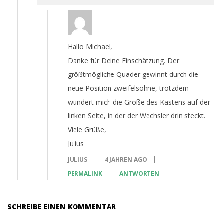
Hallo Michael,
Danke für Deine Einschätzung. Der
größtmögliche Quader gewinnt durch die
neue Position zweifelsohne, trotzdem
wundert mich die Größe des Kastens auf der
linken Seite, in der der Wechsler drin steckt.
Viele Grüße,
Julius
JULIUS
4 JAHREN AGO
PERMALINK
ANTWORTEN
SCHREIBE EINEN KOMMENTAR