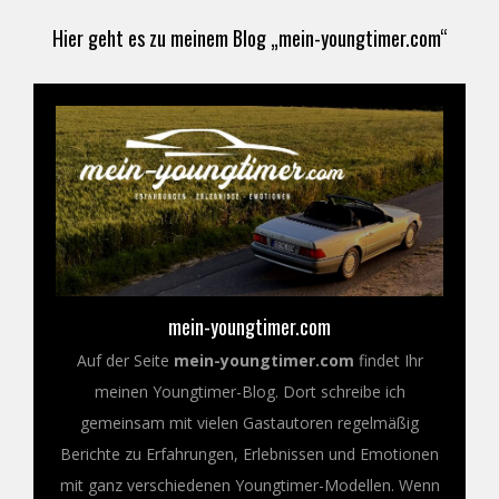
Hier geht es zu meinem Blog „mein-youngtimer.com“
mein-youngtimer.com
Auf der Seite
mein-youngtimer.com
findet Ihr
meinen Youngtimer-Blog. Dort schreibe ich
gemeinsam mit vielen Gastautoren regelmäßig
Berichte zu Erfahrungen, Erlebnissen und Emotionen
mit ganz verschiedenen Youngtimer-Modellen. Wenn