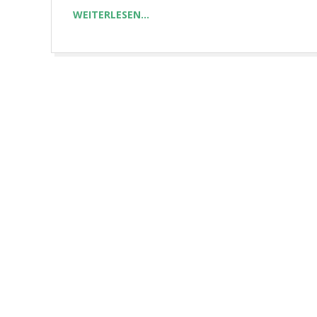
WEITERLESEN…