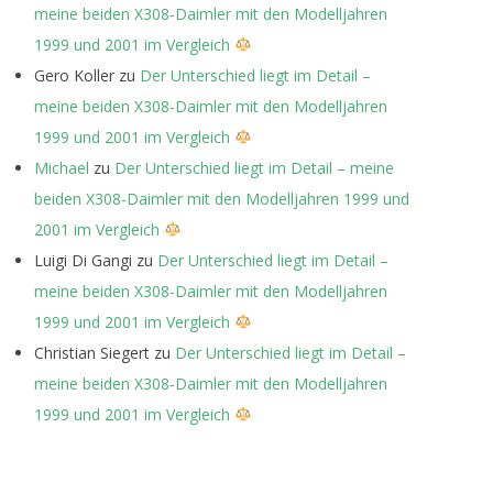
meine beiden X308-Daimler mit den Modelljahren
1999 und 2001 im Vergleich
Gero Koller
zu
Der Unterschied liegt im Detail –
meine beiden X308-Daimler mit den Modelljahren
1999 und 2001 im Vergleich
Michael
zu
Der Unterschied liegt im Detail – meine
beiden X308-Daimler mit den Modelljahren 1999 und
2001 im Vergleich
Luigi Di Gangi
zu
Der Unterschied liegt im Detail –
meine beiden X308-Daimler mit den Modelljahren
1999 und 2001 im Vergleich
Christian Siegert
zu
Der Unterschied liegt im Detail –
meine beiden X308-Daimler mit den Modelljahren
1999 und 2001 im Vergleich