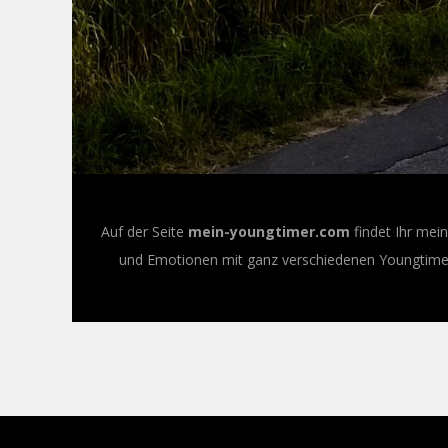
Auf der Seite
mein-youngtimer.com
findet Ihr mei
und Emotionen mit ganz verschiedenen Youngtimer-