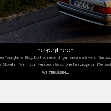
mein-youngtimer.com
nen Youngtimer-Blog. Dort schreibe ich gemeinsam mit vielen Gastaut
Modellen. Wenn Euer Herz auch für schöne Fahrzeuge der 80er und 9
WEITERLESEN...