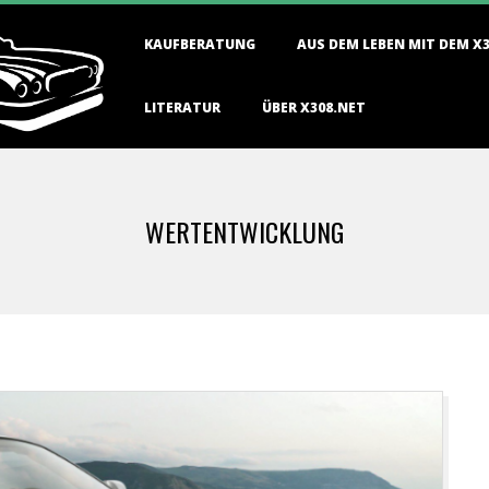
Primary
KAUFBERATUNG
AUS DEM LEBEN MIT DEM X
Navigation
Menu
LITERATUR
ÜBER X308.NET
WERTENTWICKLUNG