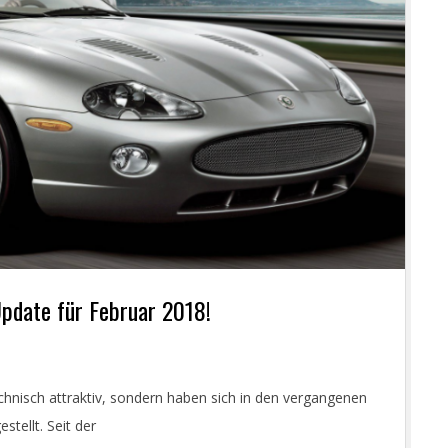
pdate für Februar 2018!
chnisch attraktiv, sondern haben sich in den vergangenen
stellt. Seit der