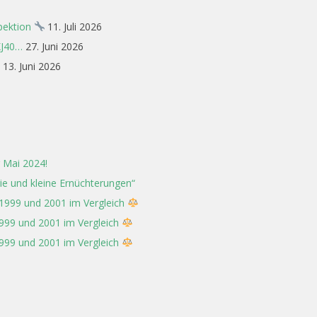
spektion
11. Juli 2026
XJ40…
27. Juni 2026
13. Juni 2026
 Mai 2024!
rie und kleine Ernüchterungen“
 1999 und 2001 im Vergleich
1999 und 2001 im Vergleich
1999 und 2001 im Vergleich