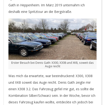
Gath in Heppenheim. Im März 2019 unternahm ich
deshalb eine Spritztour an die Bergstraße.
Erster Besuch bei Denis Gath: X300, X308 und XK8, soweit das
Auge reicht
Was mich da erwartete, war beeindruckend: X300, X308
und XK8 soweit das Auge reicht. Denis Gath zeigte mir
einen X308 3.2. Das Fahrzeug gefiel mir gut, es sollte die
Kombination Silber/Schwarz sein. In der Woche, bevor ich
dieses Fahrzeug kaufen wollte, entdeckte ich jedoch bei