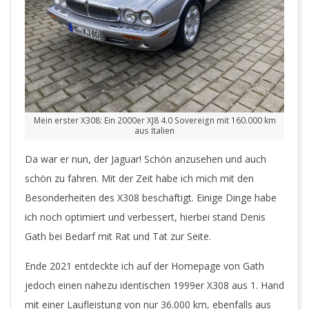
Mein erster X308: Ein 2000er XJ8 4.0 Sovereign mit 160.000 km
aus Italien
Da war er nun, der Jaguar! Schön anzusehen und auch
schön zu fahren. Mit der Zeit habe ich mich mit den
Besonderheiten des X308 beschäftigt. Einige Dinge habe
ich noch optimiert und verbessert, hierbei stand Denis
Gath bei Bedarf mit Rat und Tat zur Seite.
Ende 2021 entdeckte ich auf der Homepage von Gath
jedoch einen nahezu identischen 1999er X308 aus 1. Hand
mit einer Laufleistung von nur 36.000 km, ebenfalls aus