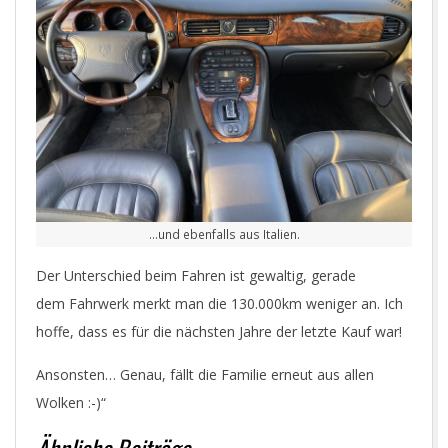
…und ebenfalls aus Italien.
Der Unterschied beim Fahren ist gewaltig, gerade
dem Fahrwerk merkt man die 130.000km weniger an. Ich
hoffe, dass es für die nächsten Jahre der letzte Kauf war!
Ansonsten… Genau, fällt die Familie erneut aus allen
Wolken :-)“