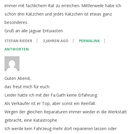
immer mit fachlichem Rat zu erreichen. Mittlerweile habe ich
schon drei Kätzchen und jedes Kätzchen ist etwas ganz
besonderes.
Gruß an alle Jaguar Entuiasten
STEFAN RIEDER
3 JAHREN AGO
PERMALINK
ANTWORTEN
Guten Abend,
das freut mich für euch.
Leider hatte ich mit der Fa.Gath keine Erfahrung.
Als Verkäufer ist er Top, aber sonst ein Reinfall.
Wegen der gleichen Reparaturen immer wieder in die Werkstatt
gebracht, eine Katastrophe.
Ich werde kein Fahrzeug mehr dort reparieren lassen oder