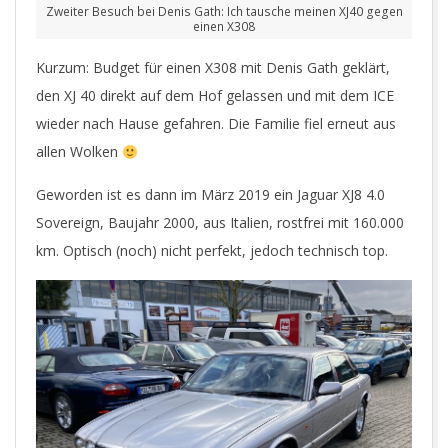
Zweiter Besuch bei Denis Gath: Ich tausche meinen XJ40 gegen
einen X308
Kurzum: Budget für einen X308 mit Denis Gath geklärt,
den XJ 40 direkt auf dem Hof gelassen und mit dem ICE
wieder nach Hause gefahren. Die Familie fiel erneut aus
allen Wolken
Geworden ist es dann im März 2019 ein Jaguar XJ8 4.0
Sovereign, Baujahr 2000, aus Italien, rostfrei mit 160.000
km. Optisch (noch) nicht perfekt, jedoch technisch top.