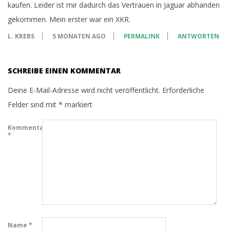
kaufen. Leider ist mir dadurch das Vertrauen in Jaguar abhanden
gekommen. Mein erster war ein XKR.
L. KREBS
5 MONATEN AGO
PERMALINK
ANTWORTEN
SCHREIBE EINEN KOMMENTAR
Deine E-Mail-Adresse wird nicht veröffentlicht.
Erforderliche
Felder sind mit
*
markiert
Kommentar
*
Name
*