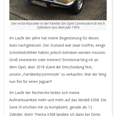
Der erste Klassiker in der Familie: Ein Opel Commodore B mit 6
Zylindern aus dem Jahr 1976
Im Laufe der Jahre hat meine Begeisterung für dieses
Auto nachgelassen. Der Zustand war zwar rostfrei, einige
Schönheitsfehler hätten jedoch behoben werden müssen.
Groß investieren oder trennen? Emotional hing ich an
dem Opel, aber 2018 stand die Entscheidung fest,
unsere „Familienk(c)ommode“ zu verkaufen. War der Weg
nun frei für einen Jaguar?!
Im Laufe der Recherche lenkte sich meine
Aufmerksamkeit mehr und mehr auf das Modell X308. Die
Serie III erschien mir zu kompliziert, gerade als 12
Zylinder. Beim Thema X308 landete ich dann bei Denis