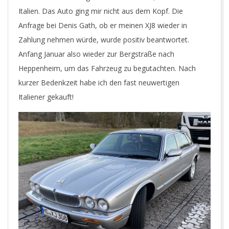
Italien. Das Auto ging mir nicht aus dem Kopf. Die
Anfrage bei Denis Gath, ob er meinen XJ8 wieder in
Zahlung nehmen würde, wurde positiv beantwortet.
Anfang Januar also wieder zur Bergstraße nach
Heppenheim, um das Fahrzeug zu begutachten. Nach
kurzer Bedenkzeit habe ich den fast neuwertigen
Italiener gekauft!