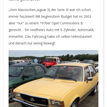
„Vom klassischen Jaguar XJ der Serie III war ich schon
immer fasziniert! Mit begrenztem Budget hat es 2003
aber “nur“ zu einem 1976er Opel Commodore B
gereicht… Ein neidfreies Auto mit 6-Zylinder, Automatik,
immerhin. Das Fahrzeug habe ich selber teilrestauriert
und danach nur wenig bewegt.