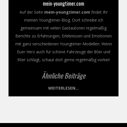
mein-youngtimer.com
Auf der Seite
mein-youngtimer.com
findet Ihr
meinen Youngtimer-Blog. Dort schreibe ich
gemeinsam mit vielen Gastautoren regelmäßig
Berichte zu Erfahrungen, Erlebnissen und Emotionen
mit ganz verschiedenen Youngtimer-Modellen. Wenn
Euer Herz auch für schöne Fahrzeuge der 80er und
90er schlägt, schaut dort gerne regelmäßig vorbei!
Ähnliche Beiträge
WEITERLESEN...