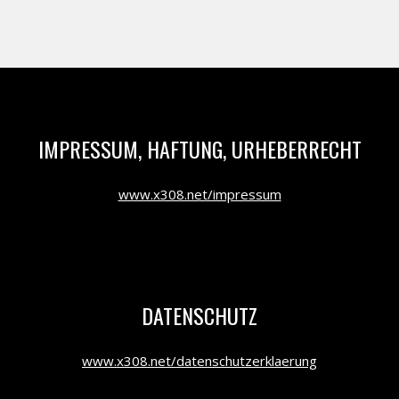
IMPRESSUM, HAFTUNG, URHEBERRECHT
www.x308.net/impressum
DATENSCHUTZ
www.x308.net/datenschutzerklaerung