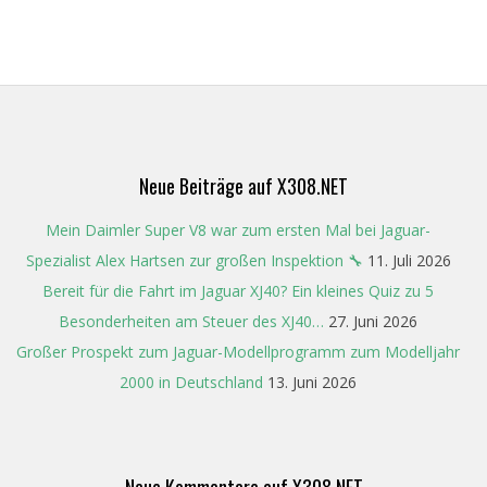
Neue Beiträge auf X308.NET
Mein Daimler Super V8 war zum ersten Mal bei Jaguar-
Spezialist Alex Hartsen zur großen Inspektion 🔧
11. Juli 2026
Bereit für die Fahrt im Jaguar XJ40? Ein kleines Quiz zu 5
Besonderheiten am Steuer des XJ40…
27. Juni 2026
Großer Prospekt zum Jaguar-Modellprogramm zum Modelljahr
2000 in Deutschland
13. Juni 2026