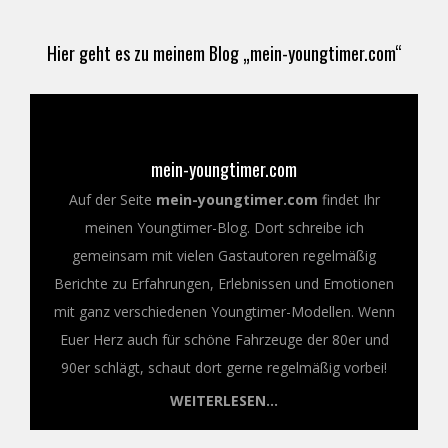
Hier geht es zu meinem Blog „mein-youngtimer.com“
mein-youngtimer.com
Auf der Seite
mein-youngtimer.com
findet Ihr
meinen Youngtimer-Blog. Dort schreibe ich
gemeinsam mit vielen Gastautoren regelmäßig
Berichte zu Erfahrungen, Erlebnissen und Emotionen
mit ganz verschiedenen Youngtimer-Modellen. Wenn
Euer Herz auch für schöne Fahrzeuge der 80er und
90er schlägt, schaut dort gerne regelmäßig vorbei!
WEITERLESEN...