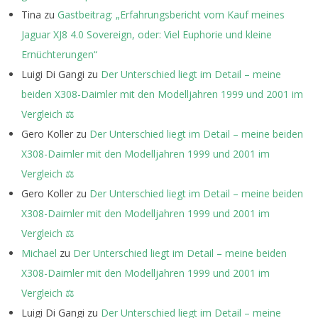
Tina
zu
Gastbeitrag: „Erfahrungsbericht vom Kauf meines
Jaguar XJ8 4.0 Sovereign, oder: Viel Euphorie und kleine
Ernüchterungen“
Luigi Di Gangi
zu
Der Unterschied liegt im Detail – meine
beiden X308-Daimler mit den Modelljahren 1999 und 2001 im
Vergleich ⚖️
Gero Koller
zu
Der Unterschied liegt im Detail – meine beiden
X308-Daimler mit den Modelljahren 1999 und 2001 im
Vergleich ⚖️
Gero Koller
zu
Der Unterschied liegt im Detail – meine beiden
X308-Daimler mit den Modelljahren 1999 und 2001 im
Vergleich ⚖️
Michael
zu
Der Unterschied liegt im Detail – meine beiden
X308-Daimler mit den Modelljahren 1999 und 2001 im
Vergleich ⚖️
Luigi Di Gangi
zu
Der Unterschied liegt im Detail – meine