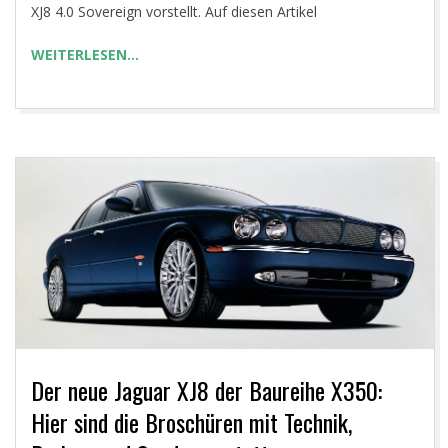
XJ8 4.0 Sovereign vorstellt. Auf diesen Artikel
WEITERLESEN…
Der neue Jaguar XJ8 der Baureihe X350:
Hier sind die Broschüren mit Technik,