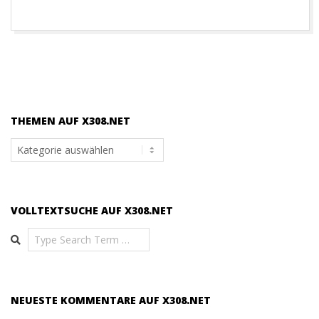
THEMEN AUF X308.NET
Themen
auf
x308.net
VOLLTEXTSUCHE AUF X308.NET
Search
NEUESTE KOMMENTARE AUF X308.NET