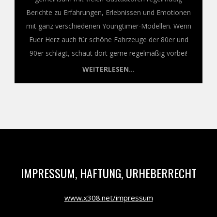
Berichte zu Erfahrungen, Erlebnissen und Emotionen
mit ganz verschiedenen Youngtimer-Modellen. Wenn
Euer Herz auch für schöne Fahrzeuge der 80er und
90er schlägt, schaut dort gerne regelmäßig vorbei!
WEITERLESEN...
IMPRESSUM, HAFTUNG, URHEBERRECHT
www.x308.net/impressum