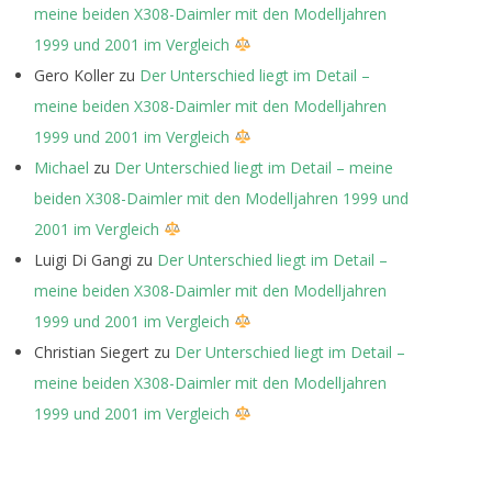
meine beiden X308-Daimler mit den Modelljahren
1999 und 2001 im Vergleich
Gero Koller
zu
Der Unterschied liegt im Detail –
meine beiden X308-Daimler mit den Modelljahren
1999 und 2001 im Vergleich
Michael
zu
Der Unterschied liegt im Detail – meine
beiden X308-Daimler mit den Modelljahren 1999 und
2001 im Vergleich
Luigi Di Gangi
zu
Der Unterschied liegt im Detail –
meine beiden X308-Daimler mit den Modelljahren
1999 und 2001 im Vergleich
Christian Siegert
zu
Der Unterschied liegt im Detail –
meine beiden X308-Daimler mit den Modelljahren
1999 und 2001 im Vergleich