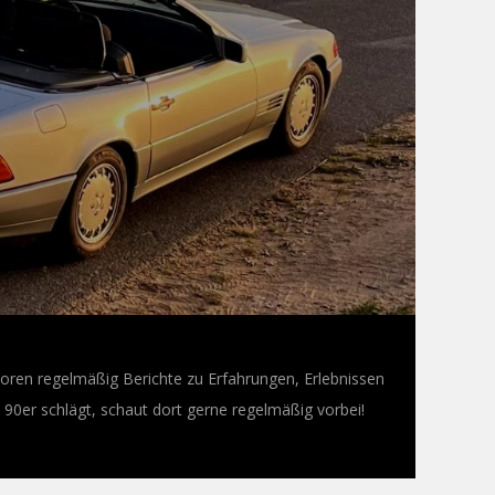
oren regelmäßig Berichte zu Erfahrungen, Erlebnissen
0er schlägt, schaut dort gerne regelmäßig vorbei!