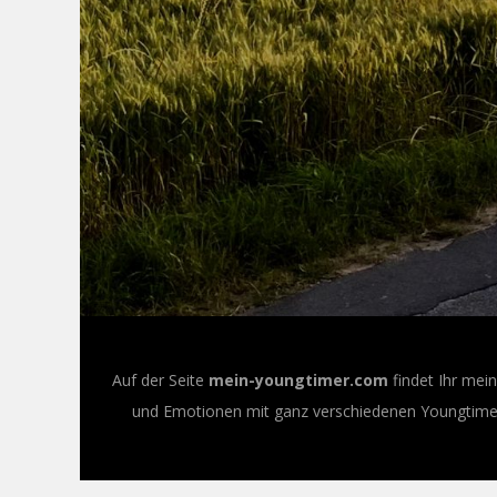
Auf der Seite
mein-youngtimer.com
findet Ihr mei
und Emotionen mit ganz verschiedenen Youngtimer-