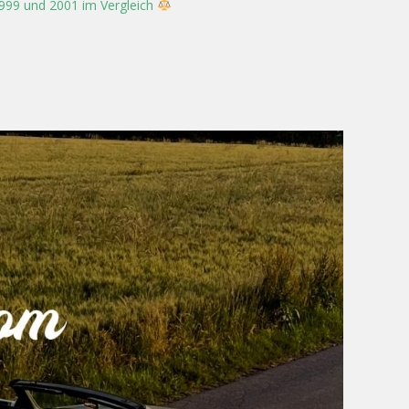
1999 und 2001 im Vergleich