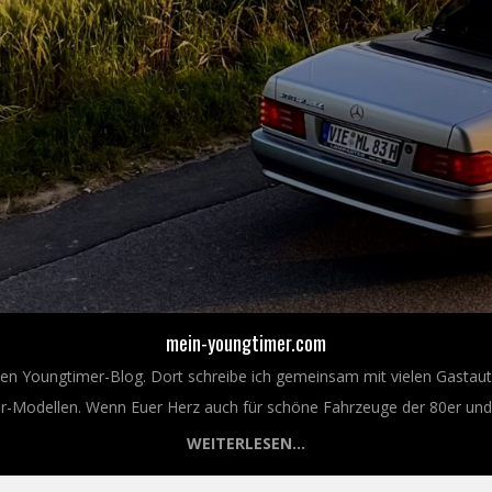
mein-youngtimer.com
nen Youngtimer-Blog. Dort schreibe ich gemeinsam mit vielen Gastaut
Modellen. Wenn Euer Herz auch für schöne Fahrzeuge der 80er und 9
WEITERLESEN...