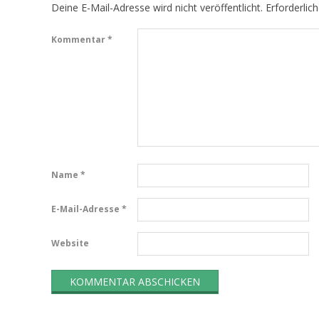
Deine E-Mail-Adresse wird nicht veröffentlicht.
Erforderlic
Kommentar
*
Name
*
E-Mail-Adresse
*
Website