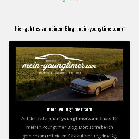
Hier geht es zu meinem Blog „mein-youngtimer.com“
mein-youngtimer.com
Auf der Seite
mein-youngtimer.com
findet Ihr
meinen Youngtimer-Blog. Dort schreibe ich
gemeinsam mit vielen Gastautoren regelmäßig