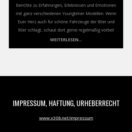
Berichte zu Erfahrungen, Erlebnissen und Emotionen
mit ganz verschiedenen Youngtimer-Modellen. Wenn
Euer Herz auch für schöne Fahrzeuge der 80er und
90er schlägt, schaut dort gerne regelmäßig vorbei!
WEITERLESEN...
IMPRESSUM, HAFTUNG, URHEBERRECHT
www.x308.net/impressum