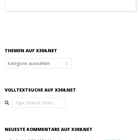
THEMEN AUF X308.NET
Themen
auf
x308.net
VOLLTEXTSUCHE AUF X308.NET
Search
NEUESTE KOMMENTARE AUF X308.NET