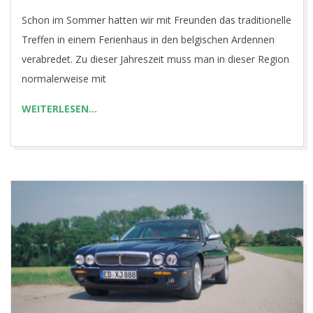
12-
Schon im Sommer hatten wir mit Freunden das traditionelle
22
Treffen in einem Ferienhaus in den belgischen Ardennen
verabredet. Zu dieser Jahreszeit muss man in dieser Region
normalerweise mit
WEITERLESEN…