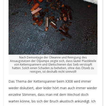
Nach Demontage der Ölwanne und Reinigung des
Ansaugstutzen der Ölpumpe zeigte sich, dass lauter Plastikteile
von Kettenspannern und Gleitschienen das Sieb verstopft
hatten. Solch einen Schaden zu beheben, ohne das Ölsieb zu
reinigen, ist deshalb nicht sinnvoll!
Das Thema der Kettenspanner beim X308 wird immer
wieder diskutiert, aber leider hört man auch immer wieder
einzelne Stimmen, dass man mit dem Wechsel doch
warten könne, bis sich der Bruch akustisch ankündigt. Ich