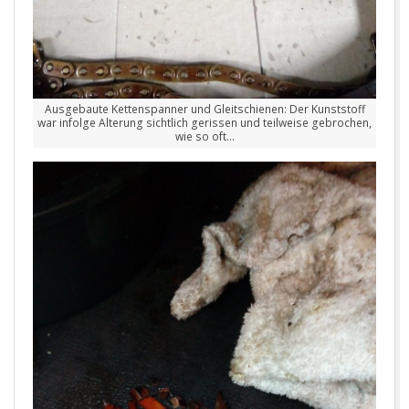
Ausgebaute Kettenspanner und Gleitschienen: Der Kunststoff
war infolge Alterung sichtlich gerissen und teilweise gebrochen,
wie so oft…