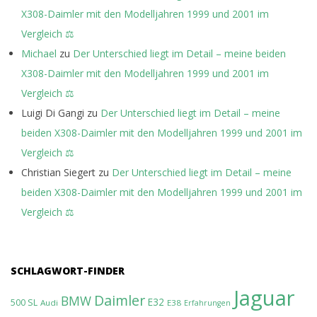
X308-Daimler mit den Modelljahren 1999 und 2001 im
Vergleich ⚖️
Michael
zu
Der Unterschied liegt im Detail – meine beiden
X308-Daimler mit den Modelljahren 1999 und 2001 im
Vergleich ⚖️
Luigi Di Gangi
zu
Der Unterschied liegt im Detail – meine
beiden X308-Daimler mit den Modelljahren 1999 und 2001 im
Vergleich ⚖️
Christian Siegert
zu
Der Unterschied liegt im Detail – meine
beiden X308-Daimler mit den Modelljahren 1999 und 2001 im
Vergleich ⚖️
SCHLAGWORT-FINDER
Jaguar
Daimler
BMW
E32
500 SL
Audi
E38
Erfahrungen