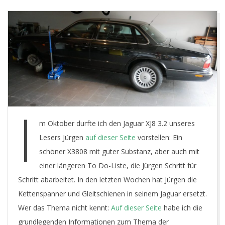
E
T
I
m Oktober durfte ich den Jaguar XJ8 3.2 unseres
Lesers Jürgen
auf dieser Seite
vorstellen: Ein
schöner X3808 mit guter Substanz, aber auch mit
einer längeren To Do-Liste, die Jürgen Schritt für
Schritt abarbeitet. In den letzten Wochen hat Jürgen die
Kettenspanner und Gleitschienen in seinem Jaguar ersetzt.
Wer das Thema nicht kennt:
Auf dieser Seite
habe ich die
grundlegenden Informationen zum Thema der