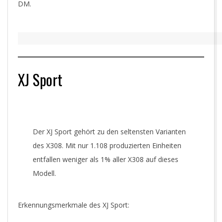
DM.
XJ Sport
Der XJ Sport gehört zu den seltensten Varianten
des X308. Mit nur 1.108 produzierten Einheiten
entfallen weniger als 1% aller X308 auf dieses
Modell.
Erkennungsmerkmale des XJ Sport: