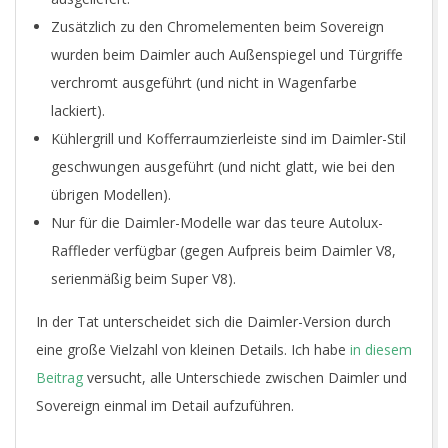
Zusätzlich zu den Chromelementen beim Sovereign
wurden beim Daimler auch Außenspiegel und Türgriffe
verchromt ausgeführt (und nicht in Wagenfarbe
lackiert).
Kühlergrill und Kofferraumzierleiste sind im Daimler-Stil
geschwungen ausgeführt (und nicht glatt, wie bei den
übrigen Modellen).
Nur für die Daimler-Modelle war das teure Autolux-
Raffleder verfügbar (gegen Aufpreis beim Daimler V8,
serienmäßig beim Super V8).
In der Tat unterscheidet sich die Daimler-Version durch
eine große Vielzahl von kleinen Details. Ich habe
in diesem
Beitrag
versucht, alle Unterschiede zwischen Daimler und
Sovereign einmal im Detail aufzuführen.