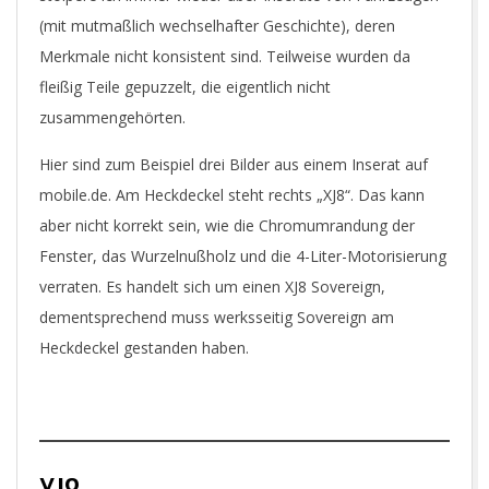
(mit mutmaßlich wechselhafter Geschichte), deren
Merkmale nicht konsistent sind. Teilweise wurden da
fleißig Teile gepuzzelt, die eigentlich nicht
zusammengehörten.
Hier sind zum Beispiel drei Bilder aus einem Inserat auf
mobile.de. Am Heckdeckel steht rechts „XJ8“. Das kann
aber nicht korrekt sein, wie die Chromumrandung der
Fenster, das Wurzelnußholz und die 4-Liter-Motorisierung
verraten. Es handelt sich um einen XJ8 Sovereign,
dementsprechend muss werksseitig Sovereign am
Heckdeckel gestanden haben.