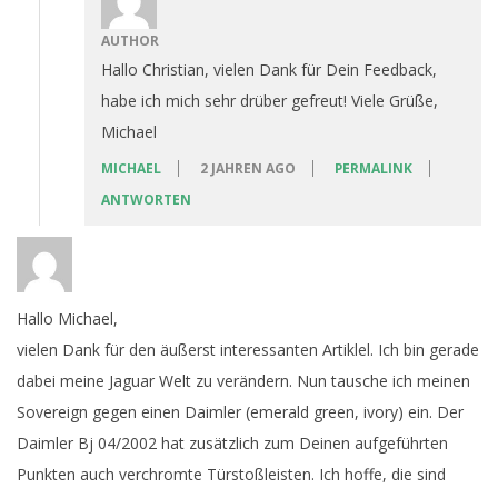
AUTHOR
Hallo Christian, vielen Dank für Dein Feedback,
habe ich mich sehr drüber gefreut! Viele Grüße,
Michael
MICHAEL
2 JAHREN AGO
PERMALINK
ANTWORTEN
Hallo Michael,
vielen Dank für den äußerst interessanten Artiklel. Ich bin gerade
dabei meine Jaguar Welt zu verändern. Nun tausche ich meinen
Sovereign gegen einen Daimler (emerald green, ivory) ein. Der
Daimler Bj 04/2002 hat zusätzlich zum Deinen aufgeführten
Punkten auch verchromte Türstoßleisten. Ich hoffe, die sind