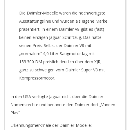
Die Daimler-Modelle waren die hochwertigste
Ausstattungslinie und wurden als eigene Marke
präsentiert. In einem Daimler V8 gibt es (fast)
keinen einzigen Jaguar-Schriftzug. Das hatte
seinen Preis: Selbst der Daimler V8 mit
„normalem“ 4,0 Liter-Saugmotor lag mit
153.300 DM preislich deutlich über dem XJR,
ganz zu schweigen vom Daimler Super V8 mit
Kompressormotor.
In den USA verfügte Jaguar nicht über die Daimler-
Namensrechte und benannte den Daimler dort „Vanden
Plas“.
Erkennungsmerkmale der Daimler-Modelle: