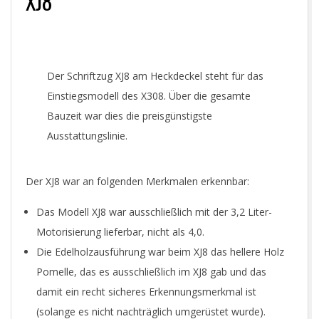
XJ8
Der Schriftzug XJ8 am Heckdeckel steht für das
Einstiegsmodell des X308. Über die gesamte
Bauzeit war dies die preisgünstigste
Ausstattungslinie.
Der XJ8 war an folgenden Merkmalen erkennbar:
Das Modell XJ8 war ausschließlich mit der 3,2 Liter-
Motorisierung lieferbar, nicht als 4,0.
Die Edelholzausführung war beim XJ8 das hellere Holz
Pomelle, das es ausschließlich im XJ8 gab und das
damit ein recht sicheres Erkennungsmerkmal ist
(solange es nicht nachträglich umgerüstet wurde).