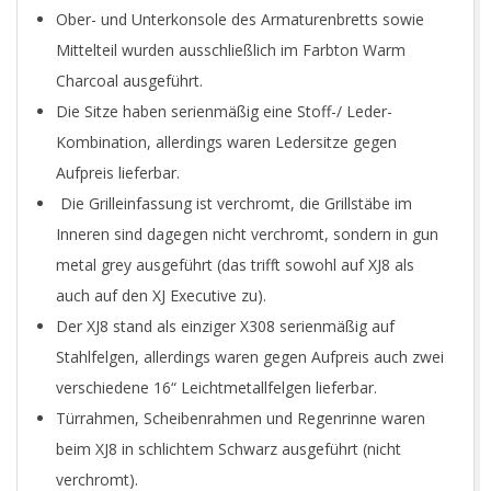
Ober- und Unterkonsole des Armaturenbretts sowie
Mittelteil wurden ausschließlich im Farbton Warm
Charcoal ausgeführt.
Die Sitze haben serienmäßig eine Stoff-/ Leder-
Kombination, allerdings waren Ledersitze gegen
Aufpreis lieferbar.
Die Grilleinfassung ist verchromt, die Grillstäbe im
Inneren sind dagegen nicht verchromt, sondern in gun
metal grey ausgeführt (das trifft sowohl auf XJ8 als
auch auf den XJ Executive zu).
Der XJ8 stand als einziger X308 serienmäßig auf
Stahlfelgen, allerdings waren gegen Aufpreis auch zwei
verschiedene 16“ Leichtmetallfelgen lieferbar.
Türrahmen, Scheibenrahmen und Regenrinne waren
beim XJ8 in schlichtem Schwarz ausgeführt (nicht
verchromt).