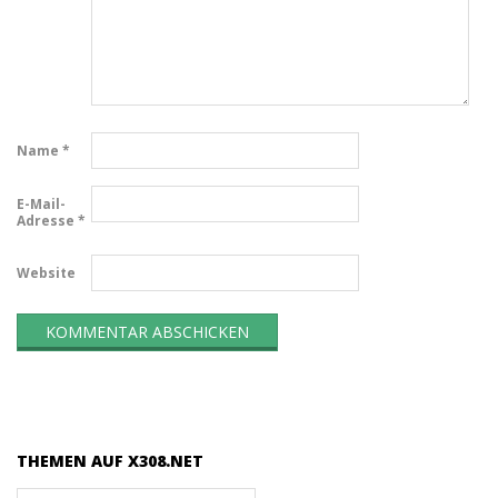
Name
*
E-Mail-
Adresse
*
Website
THEMEN AUF X308.NET
Themen