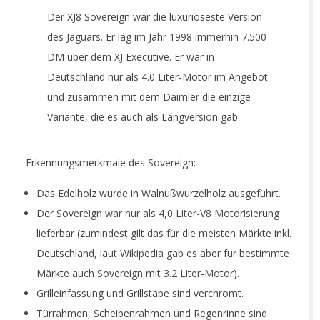
Der XJ8 Sovereign war die luxuriöseste Version
des Jaguars. Er lag im Jahr 1998 immerhin 7.500
DM über dem XJ Executive. Er war in
Deutschland nur als 4.0 Liter-Motor im Angebot
und zusammen mit dem Daimler die einzige
Variante, die es auch als Langversion gab.
Erkennungsmerkmale des Sovereign:
Das Edelholz wurde in Walnußwurzelholz ausgeführt.
Der Sovereign war nur als 4,0 Liter-V8 Motorisierung
lieferbar (zumindest gilt das für die meisten Märkte inkl.
Deutschland, laut Wikipedia gab es aber für bestimmte
Märkte auch Sovereign mit 3.2 Liter-Motor).
Grilleinfassung und Grillstäbe sind verchromt.
Türrahmen, Scheibenrahmen und Regenrinne sind