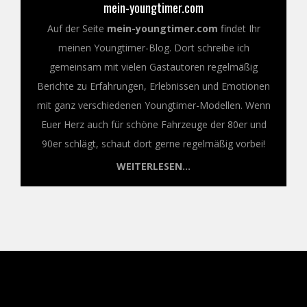
mein-youngtimer.com
Auf der Seite
mein-youngtimer.com
findet Ihr
meinen Youngtimer-Blog. Dort schreibe ich
gemeinsam mit vielen Gastautoren regelmäßig
Berichte zu Erfahrungen, Erlebnissen und Emotionen
mit ganz verschiedenen Youngtimer-Modellen. Wenn
Euer Herz auch für schöne Fahrzeuge der 80er und
90er schlägt, schaut dort gerne regelmäßig vorbei!
WEITERLESEN...