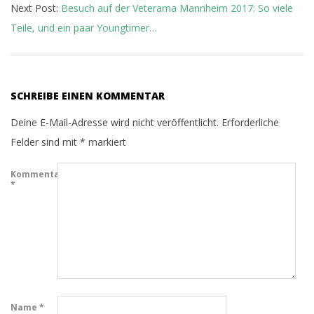
Next Post:
Besuch auf der Veterama Mannheim 2017: So viele
Teile, und ein paar Youngtimer…
SCHREIBE EINEN KOMMENTAR
Deine E-Mail-Adresse wird nicht veröffentlicht.
Erforderliche
Felder sind mit
*
markiert
Kommentar
*
Name
*