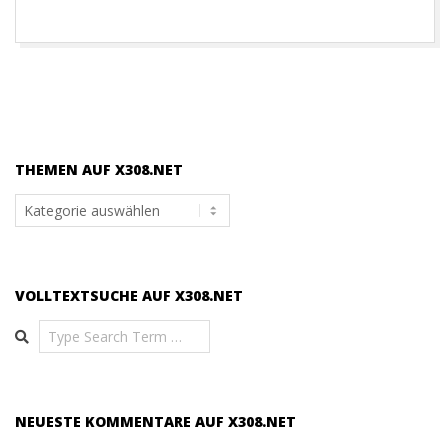
THEMEN AUF X308.NET
Themen
auf
x308.net
VOLLTEXTSUCHE AUF X308.NET
Search
NEUESTE KOMMENTARE AUF X308.NET