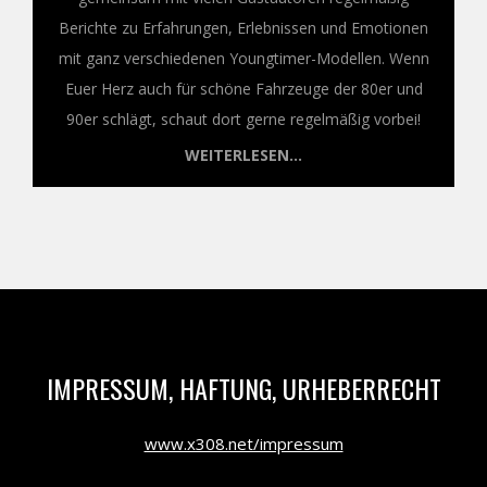
Berichte zu Erfahrungen, Erlebnissen und Emotionen
mit ganz verschiedenen Youngtimer-Modellen. Wenn
Euer Herz auch für schöne Fahrzeuge der 80er und
90er schlägt, schaut dort gerne regelmäßig vorbei!
WEITERLESEN...
IMPRESSUM, HAFTUNG, URHEBERRECHT
www.x308.net/impressum