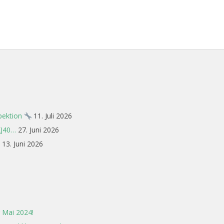
spektion
11. Juli 2026
XJ40…
27. Juni 2026
13. Juni 2026
 Mai 2024!