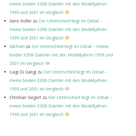
meine beiden X308-Daimler mit den Modelljahren
1999 und 2001 im Vergleich
Gero Koller
zu
Der Unterschied liegt im Detail –
meine beiden X308-Daimler mit den Modelljahren
1999 und 2001 im Vergleich
Michael
zu
Der Unterschied liegt im Detail – meine
beiden X308-Daimler mit den Modelljahren 1999 und
2001 im Vergleich
Luigi Di Gangi
zu
Der Unterschied liegt im Detail –
meine beiden X308-Daimler mit den Modelljahren
1999 und 2001 im Vergleich
Christian Siegert
zu
Der Unterschied liegt im Detail –
meine beiden X308-Daimler mit den Modelljahren
1999 und 2001 im Vergleich