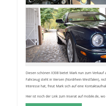
Diesen schönen X308 bietet Mark nun zum Verkauf an,
Fahrzeug steht in Viersen (Nordrhein-Westfalen), ni
Interesse hat, freut Mark sich auf eine Kontaktaufn
Hier ist noch der Link zum Inserat auf mobile.de, wo