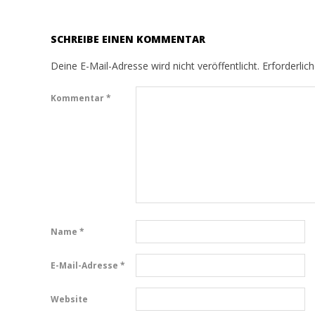
SCHREIBE EINEN KOMMENTAR
Deine E-Mail-Adresse wird nicht veröffentlicht.
Erforderlic
Kommentar
*
Name
*
E-Mail-Adresse
*
Website