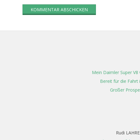
Mein Daimler Super V8 w
Bereit für die Fahr
Großer Prospe
Rudi LAHRE