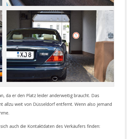
 da er den Platz leider anderweitig braucht. Das
cht allzu weit von Düsseldorf entfernt. Wenn also jemand
ahme.
 sich auch die Kontaktdaten des Verkäufers finden: