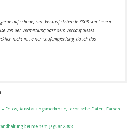
 gerne auf schöne, zum Verkauf stehende X308 von Lesern
 Weise von der Vermittlung oder dem Verkauf dieses
cklich nicht mit einer Kaufempfehlung, da ich das
ts
– Fotos, Ausstattungsmerkmale, technische Daten, Farben
standhaltung bei meinem Jaguar X308