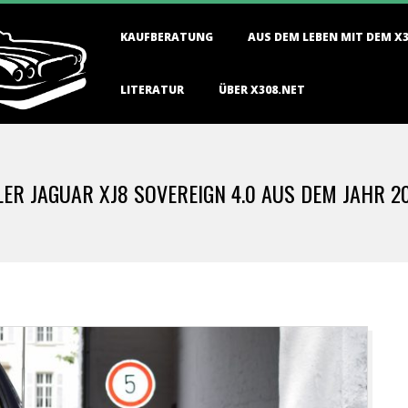
Primary
KAUFBERATUNG
AUS DEM LEBEN MIT DEM X
Navigation
Menu
LITERATUR
ÜBER X308.NET
DLER JAGUAR XJ8 SOVEREIGN 4.0 AUS DEM JAHR 2