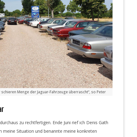
r schieren Menge der Jaguar-Fahrzeuge überrascht“, so Peter
ar
durchaus zu rechtfertigen.
Ende Juni rief ich Denis Gath
ihm meine Situation und benannte meine konkreten