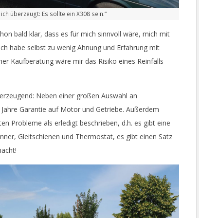
ch überzeugt: Es sollte ein X308 sein.“
on bald klar, dass es für mich sinnvoll wäre, mich mit
Ich habe selbst zu wenig Ahnung und Erfahrung mit
er Kaufberatung wäre mir das Risiko eines Reinfalls
berzeugend: Neben einer großen Auswahl an
Jahre Garantie auf Motor und Getriebe. Außerdem
en Probleme als erledigt beschrieben, d.h. es gibt eine
nner, Gleitschienen und Thermostat, es gibt einen Satz
acht!