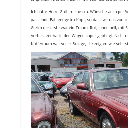
Ich hatte Herrn Gath meine o.a. Wünsche auch per 
passende Fahrzeuge im Kopf, so dass wir uns zunäch
Gleich der erste war ein Traum. Rot, innen hell, mit
Vorbesitzer hatte den Wagen super gepflegt. Nicht nu
Kofferraum war voller Belege, die zeigten wie sehr