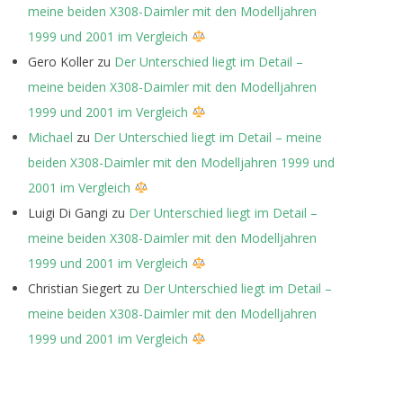
meine beiden X308-Daimler mit den Modelljahren
1999 und 2001 im Vergleich
Gero Koller
zu
Der Unterschied liegt im Detail –
meine beiden X308-Daimler mit den Modelljahren
1999 und 2001 im Vergleich
Michael
zu
Der Unterschied liegt im Detail – meine
beiden X308-Daimler mit den Modelljahren 1999 und
2001 im Vergleich
Luigi Di Gangi
zu
Der Unterschied liegt im Detail –
meine beiden X308-Daimler mit den Modelljahren
1999 und 2001 im Vergleich
Christian Siegert
zu
Der Unterschied liegt im Detail –
meine beiden X308-Daimler mit den Modelljahren
1999 und 2001 im Vergleich