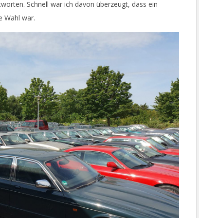
worten. Schnell war ich davon überzeugt, dass ein
te Wahl war.