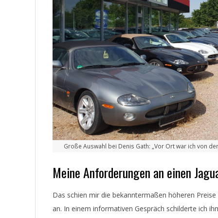
Große Auswahl bei Denis Gath: „Vor Ort war ich von de
Meine Anforderungen an einen Jagu
Das schien mir die bekanntermaßen höheren Preise 
an. In einem informativen Gespräch schilderte ich 