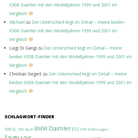
X308-Daimler mit den Modelljahren 1999 und 2001 im
Vergleich
Michael
zu
Der Unterschied liegt im Detail – meine beiden
X308-Daimler mit den Modelljahren 1999 und 2001 im
Vergleich
Luigi Di Gangi
zu
Der Unterschied liegt im Detail – meine
beiden X308-Daimler mit den Modelljahren 1999 und 2001 im
Vergleich
Christian Siegert
zu
Der Unterschied liegt im Detail – meine
beiden X308-Daimler mit den Modelljahren 1999 und 2001 im
Vergleich
SCHLAGWORT-FINDER
Daimler
BMW
E32
500 SL
Audi
E38
750i
Erfahrungen