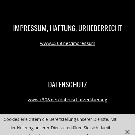
IMPRESSUM, HAFTUNG, URHEBERRECHT
www.x308.net/impressum
DATENSCHUTZ
www.x308.net/datenschutzerklaerung
Cookies erleichtern die Bereitstellung unserer Dienste. Mit
der Nutzung unserer Dienste erklären Sie sich damit