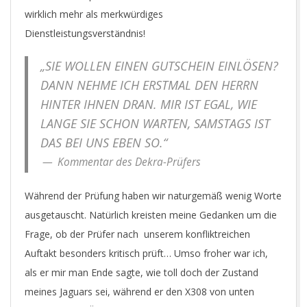
wirklich mehr als merkwürdiges
Dienstleistungsverständnis!
„SIE WOLLEN EINEN GUTSCHEIN EINLÖSEN?
DANN NEHME ICH ERSTMAL DEN HERRN
HINTER IHNEN DRAN. MIR IST EGAL, WIE
LANGE SIE SCHON WARTEN, SAMSTAGS IST
DAS BEI UNS EBEN SO.“
Kommentar des Dekra-Prüfers
Während der Prüfung haben wir naturgemäß wenig Worte
ausgetauscht. Natürlich kreisten meine Gedanken um die
Frage, ob der Prüfer nach unserem konfliktreichen
Auftakt besonders kritisch prüft… Umso froher war ich,
als er mir man Ende sagte, wie toll doch der Zustand
meines Jaguars sei, während er den X308 von unten