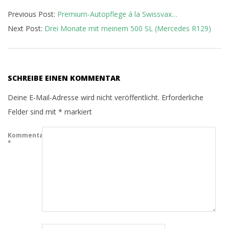
14
Previous Post:
Premium-Autopflege á la Swissvax…
Next Post:
Drei Monate mit meinem 500 SL (Mercedes R129)
SCHREIBE EINEN KOMMENTAR
Deine E-Mail-Adresse wird nicht veröffentlicht.
Erforderliche
Felder sind mit
*
markiert
Kommentar
*