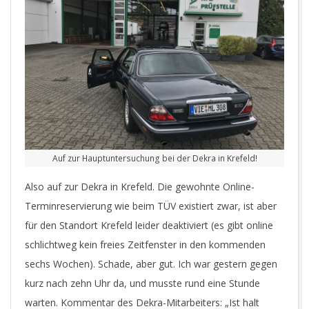
Auf zur Hauptuntersuchung bei der Dekra in Krefeld!
Also auf zur Dekra in Krefeld. Die gewohnte Online-
Terminreservierung wie beim TÜV existiert zwar, ist aber
für den Standort Krefeld leider deaktiviert (es gibt online
schlichtweg kein freies Zeitfenster in den kommenden
sechs Wochen). Schade, aber gut. Ich war gestern gegen
kurz nach zehn Uhr da, und musste rund eine Stunde
warten. Kommentar des Dekra-Mitarbeiters: „Ist halt