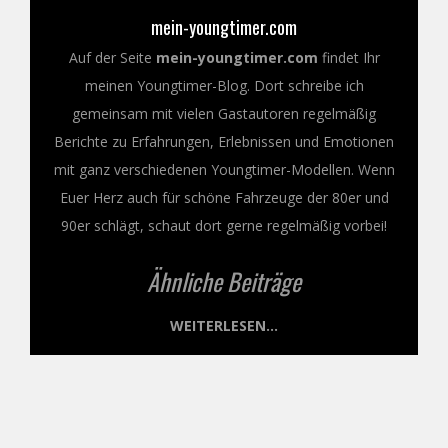
mein-youngtimer.com
Auf der Seite
mein-youngtimer.com
findet Ihr
meinen Youngtimer-Blog. Dort schreibe ich
gemeinsam mit vielen Gastautoren regelmäßig
Berichte zu Erfahrungen, Erlebnissen und Emotionen
mit ganz verschiedenen Youngtimer-Modellen. Wenn
Euer Herz auch für schöne Fahrzeuge der 80er und
90er schlägt, schaut dort gerne regelmäßig vorbei!
Ähnliche Beiträge
WEITERLESEN...