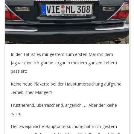
E
T
In der Tat ist es mir gestern zum ersten Mal mit dem
Jaguar (und ich glaube sogar in meinem ganzen Leben)
passiert:
Keine neue Plakette bei der Hauptuntersuchung aufgrund
„erheblicher Mängel“!
Frustrierend, überraschend, ärgerlich, … Aber der Reihe
nach:
Der zweijährliche Hauptuntersuchung hat mich gestern