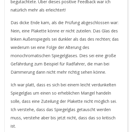
begutachtete. Über dieses positive Feedback war ich
natürlich mehr als erleichtert!
Das dicke Ende kam, als die Prüfung abgeschlossen war:
Nein, eine Plakette könne er nicht zuteilen. Das Glas des
linken Außenspiegels sei dunkler als das des rechten; das
wiederum sei eine Folge der Alterung des
monochromatischen Spiegelglases. Dies sei eine große
Gefährdung zum Beispiel für Radfahrer, die man bei
Dämmerung dann nicht mehr richtig sehen könne.
Ich war platt, dass es sich bei einem leicht verdunkelten
Spiegelglas um einen so erheblichen Mangel handeln
solle, dass eine Zuteilung der Plakette nicht möglich sei.
Ich verstehe, dass das Spiegelglas getauscht werden
muss, verstehe aber bis jetzt nicht, dass das so kritisch
ist.