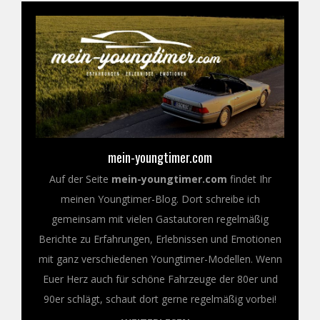
mein-youngtimer.com
Auf der Seite
mein-youngtimer.com
findet Ihr
meinen Youngtimer-Blog. Dort schreibe ich
gemeinsam mit vielen Gastautoren regelmäßig
Berichte zu Erfahrungen, Erlebnissen und Emotionen
mit ganz verschiedenen Youngtimer-Modellen. Wenn
Euer Herz auch für schöne Fahrzeuge der 80er und
90er schlägt, schaut dort gerne regelmäßig vorbei!