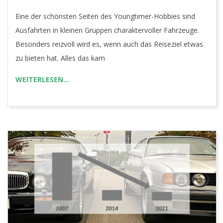
10-
Eine der schönsten Seiten des Youngtimer-Hobbies sind
03
Ausfahrten in kleinen Gruppen charaktervoller Fahrzeuge.
Besonders reizvoll wird es, wenn auch das Reiseziel etwas
zu bieten hat. Alles das kam
WEITERLESEN…