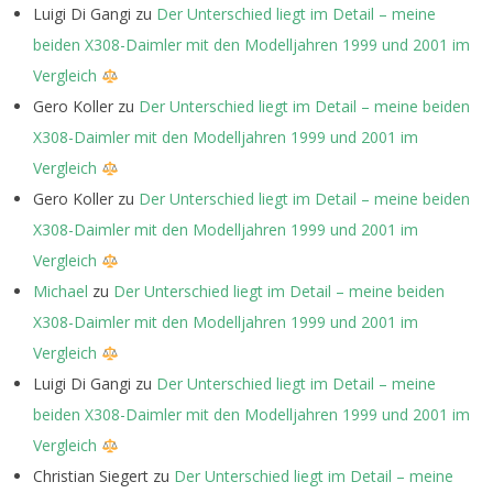
Luigi Di Gangi
zu
Der Unterschied liegt im Detail – meine
beiden X308-Daimler mit den Modelljahren 1999 und 2001 im
Vergleich
Gero Koller
zu
Der Unterschied liegt im Detail – meine beiden
X308-Daimler mit den Modelljahren 1999 und 2001 im
Vergleich
Gero Koller
zu
Der Unterschied liegt im Detail – meine beiden
X308-Daimler mit den Modelljahren 1999 und 2001 im
Vergleich
Michael
zu
Der Unterschied liegt im Detail – meine beiden
X308-Daimler mit den Modelljahren 1999 und 2001 im
Vergleich
Luigi Di Gangi
zu
Der Unterschied liegt im Detail – meine
beiden X308-Daimler mit den Modelljahren 1999 und 2001 im
Vergleich
Christian Siegert
zu
Der Unterschied liegt im Detail – meine