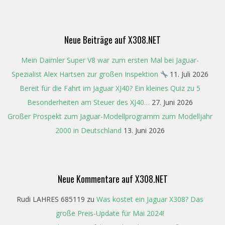
Neue Beiträge auf X308.NET
Mein Daimler Super V8 war zum ersten Mal bei Jaguar-
Spezialist Alex Hartsen zur großen Inspektion
11. Juli 2026
Bereit für die Fahrt im Jaguar XJ40? Ein kleines Quiz zu 5
Besonderheiten am Steuer des XJ40…
27. Juni 2026
Großer Prospekt zum Jaguar-Modellprogramm zum Modelljahr
2000 in Deutschland
13. Juni 2026
Neue Kommentare auf X308.NET
Rudi LAHRES 685119
zu
Was kostet ein Jaguar X308? Das
große Preis-Update für Mai 2024!