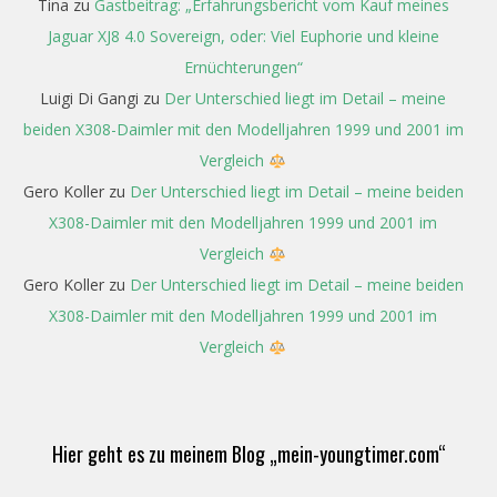
Tina
zu
Gastbeitrag: „Erfahrungsbericht vom Kauf meines
Jaguar XJ8 4.0 Sovereign, oder: Viel Euphorie und kleine
Ernüchterungen“
Luigi Di Gangi
zu
Der Unterschied liegt im Detail – meine
beiden X308-Daimler mit den Modelljahren 1999 und 2001 im
Vergleich
Gero Koller
zu
Der Unterschied liegt im Detail – meine beiden
X308-Daimler mit den Modelljahren 1999 und 2001 im
Vergleich
Gero Koller
zu
Der Unterschied liegt im Detail – meine beiden
X308-Daimler mit den Modelljahren 1999 und 2001 im
Vergleich
Hier geht es zu meinem Blog „mein-youngtimer.com“