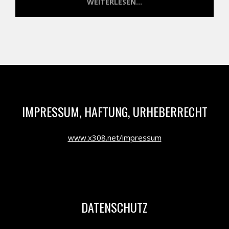
WEITERLESEN...
IMPRESSUM, HAFTUNG, URHEBERRECHT
www.x308.net/impressum
DATENSCHUTZ