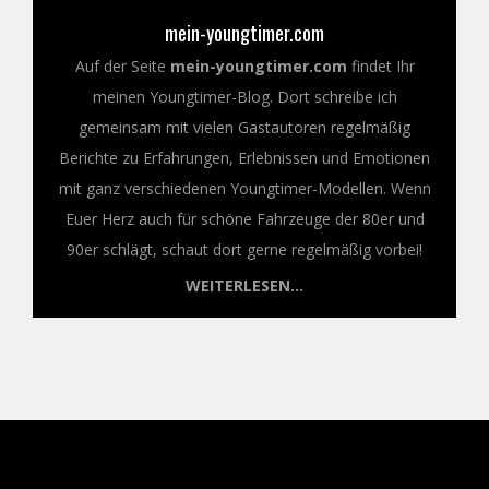
mein-youngtimer.com
Auf der Seite
mein-youngtimer.com
findet Ihr
meinen Youngtimer-Blog. Dort schreibe ich
gemeinsam mit vielen Gastautoren regelmäßig
Berichte zu Erfahrungen, Erlebnissen und Emotionen
mit ganz verschiedenen Youngtimer-Modellen. Wenn
Euer Herz auch für schöne Fahrzeuge der 80er und
90er schlägt, schaut dort gerne regelmäßig vorbei!
WEITERLESEN...