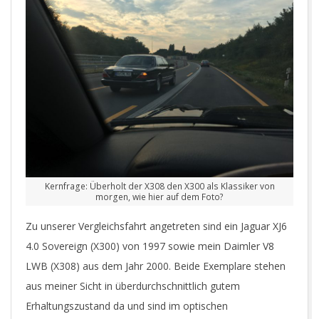
Kernfrage: Überholt der X308 den X300 als Klassiker von
morgen, wie hier auf dem Foto?
Zu unserer Vergleichsfahrt angetreten sind ein Jaguar XJ6
4.0 Sovereign (X300) von 1997 sowie mein Daimler V8
LWB (X308) aus dem Jahr 2000. Beide Exemplare stehen
aus meiner Sicht in überdurchschnittlich gutem
Erhaltungszustand da und sind im optischen