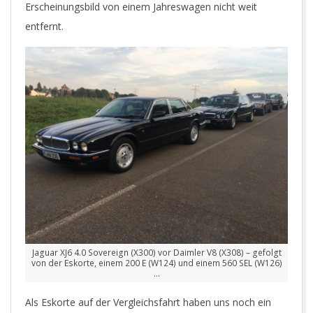
Erscheinungsbild von einem Jahreswagen nicht weit
entfernt.
Jaguar XJ6 4.0 Sovereign (X300) vor Daimler V8 (X308) – gefolgt
von der Eskorte, einem 200 E (W124) und einem 560 SEL (W126)
…
Als Eskorte auf der Vergleichsfahrt haben uns noch ein