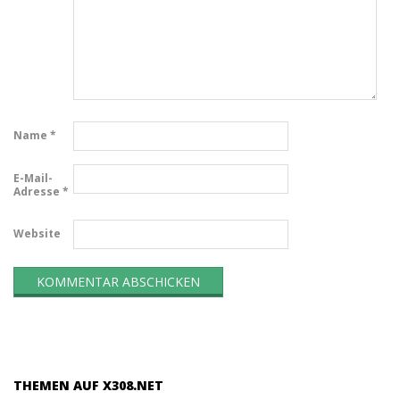
Name
*
E-Mail-
Adresse
*
Website
THEMEN AUF X308.NET