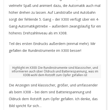
vielmehr Spaß und animiert dazu, die Automatik auch mal
höher drehen zu lassen. Auf Landstraße und Autobahn
sorgt der fehlende 5. Gang – der X300 verfügt über ein 4-
Gang-Automatikgetriebe – außerdem zwangsläufig für ein
höheres Drehzahlniveau als im X308.
Teil des ersten Eindrucks außerdem (einmal mehr): Mir
gefallen die Rundinstrumente im X300 besser!
Highlight im X300: Die Rundinstrumente sind klassischer, und
informieren auch über Öldruck und Batteriespannung, was im
X308 wohl dem Rotstift zum Opfer gefallen ist
Die Anzeigen sind klassischer, größer, und umfassender
als beim X308 – bei dem sind Batteriespannung und
Öldruck dem Rotstift zum Opfer gefallen. Ich denke, das
Bild spricht für sich…