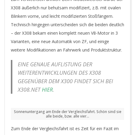
X308 äußerlich nur behutsam modifiziert, z.B. mit ovalen
Blinkern vorne, und leicht modifizierten Stoßfängern.
Technisch hingegen unterscheiden sich die beiden deutlich
– der X308 bekam einen komplett neuen V8-Motor in 3
Varianten, eine neue Automatik von ZF, und einige
weitere Modifikationen an Fahrwerk und Produktstruktur.
EINE GENAUE AUFLISTUNG DER
WEITERENTWICKLUNGEN DES X308
GEGENÜBER DEM X300 FINDET SICH BEI
X308.NET
HIER
.
Sonnenuntergang am Ende der Vergleichsfahrt. Schön sind sie
alle beide, bzw. alle vier…
Zum Ende der Vergleichsfahrt ist es Zeit für ein Fazit im