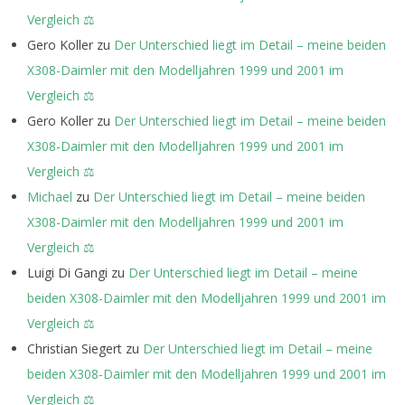
Vergleich ⚖️
Gero Koller
zu
Der Unterschied liegt im Detail – meine beiden
X308-Daimler mit den Modelljahren 1999 und 2001 im
Vergleich ⚖️
Gero Koller
zu
Der Unterschied liegt im Detail – meine beiden
X308-Daimler mit den Modelljahren 1999 und 2001 im
Vergleich ⚖️
Michael
zu
Der Unterschied liegt im Detail – meine beiden
X308-Daimler mit den Modelljahren 1999 und 2001 im
Vergleich ⚖️
Luigi Di Gangi
zu
Der Unterschied liegt im Detail – meine
beiden X308-Daimler mit den Modelljahren 1999 und 2001 im
Vergleich ⚖️
Christian Siegert
zu
Der Unterschied liegt im Detail – meine
beiden X308-Daimler mit den Modelljahren 1999 und 2001 im
Vergleich ⚖️