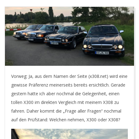
E
T
Vorweg: Ja, aus dem Namen der Seite (x308.net) wird eine
gewisse Präferenz meinerseits bereits ersichtlich. Gerade
gestern hatte ich aber nochmal die Gelegenheit, einen
tollen X300 im direkten Vergleich mit meinem X308 zu
fahren. Daher kommt die „Frage aller Fragen“ nochmal
auf den Prüfstand: Welchen nehmen, X300 oder X308?