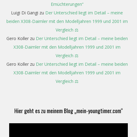
Ernüchterungen“
Luigi Di Gangi
zu
Der Unterschied liegt im Detail – meine
beiden X308-Daimler mit den Modelljahren 1999 und 2001 im
Vergleich ⚖️
Gero Koller
zu
Der Unterschied liegt im Detail – meine beiden
X308-Daimler mit den Modelljahren 1999 und 2001 im
Vergleich ⚖️
Gero Koller
zu
Der Unterschied liegt im Detail – meine beiden
X308-Daimler mit den Modelljahren 1999 und 2001 im
Vergleich ⚖️
Hier geht es zu meinem Blog „mein-youngtimer.com“