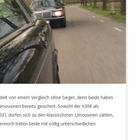
andelt von einem Vergleich ohne Sieger, denn beide haben
limousinen bereits gesichert. Sowohl der X308 als
EL dürfen sich zu den klassischsten Limousinen zählen,
nnoch treten beide mit völlig unterschiedlichen