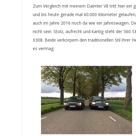
Zum Vergleich mit meinem Daimler V8 tritt hier ein
und bis heute gerade mal 60.000 Kilometer gelaufen,
auch im Jahre 2016 noch da wie ein Jahreswagen. Die
nicht sein: Stolz, aufrecht und kantig steht der 560 
X308. Beide verkörpern den traditionellen Stil ihrer 
es vermag.