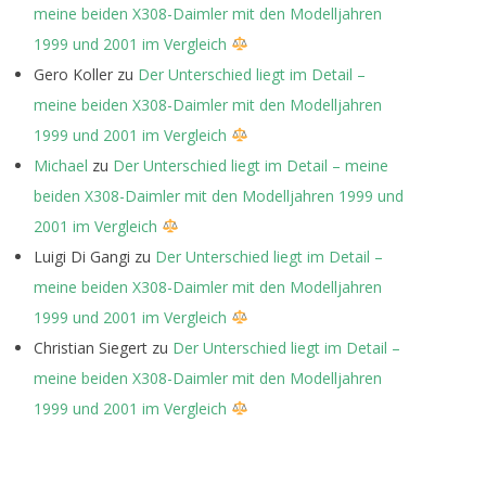
meine beiden X308-Daimler mit den Modelljahren
1999 und 2001 im Vergleich
Gero Koller
zu
Der Unterschied liegt im Detail –
meine beiden X308-Daimler mit den Modelljahren
1999 und 2001 im Vergleich
Michael
zu
Der Unterschied liegt im Detail – meine
beiden X308-Daimler mit den Modelljahren 1999 und
2001 im Vergleich
Luigi Di Gangi
zu
Der Unterschied liegt im Detail –
meine beiden X308-Daimler mit den Modelljahren
1999 und 2001 im Vergleich
Christian Siegert
zu
Der Unterschied liegt im Detail –
meine beiden X308-Daimler mit den Modelljahren
1999 und 2001 im Vergleich