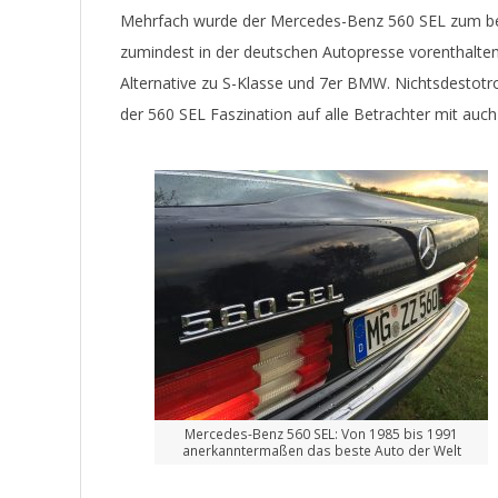
Mehrfach wurde der Mercedes-Benz 560 SEL zum bes
zumindest in der deutschen Autopresse vorenthalten b
Alternative zu S-Klasse und 7er BMW. Nichtsdestotro
der 560 SEL Faszination auf alle Betrachter mit auc
Mercedes-Benz 560 SEL: Von 1985 bis 1991
anerkanntermaßen das beste Auto der Welt