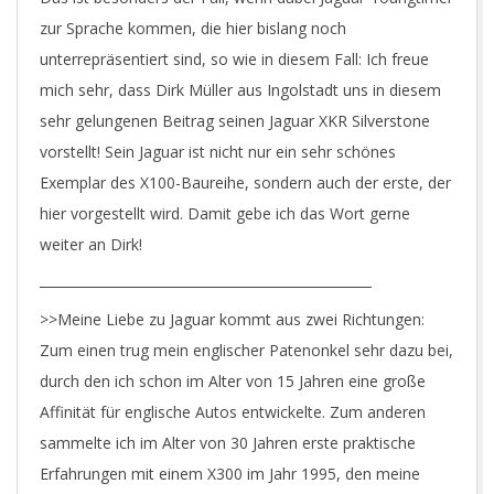
zur Sprache kommen, die hier bislang noch
unterrepräsentiert sind, so wie in diesem Fall: Ich freue
mich sehr, dass Dirk Müller aus Ingolstadt uns in diesem
sehr gelungenen Beitrag seinen Jaguar XKR Silverstone
vorstellt! Sein Jaguar ist nicht nur ein sehr schönes
Exemplar des X100-Baureihe, sondern auch der erste, der
hier vorgestellt wird. Damit gebe ich das Wort gerne
weiter an Dirk!
>>Meine Liebe zu Jaguar kommt aus zwei Richtungen:
Zum einen trug mein englischer Patenonkel sehr dazu bei,
durch den ich schon im Alter von 15 Jahren eine große
Affinität für englische Autos entwickelte. Zum anderen
sammelte ich im Alter von 30 Jahren erste praktische
Erfahrungen mit einem X300 im Jahr 1995, den meine