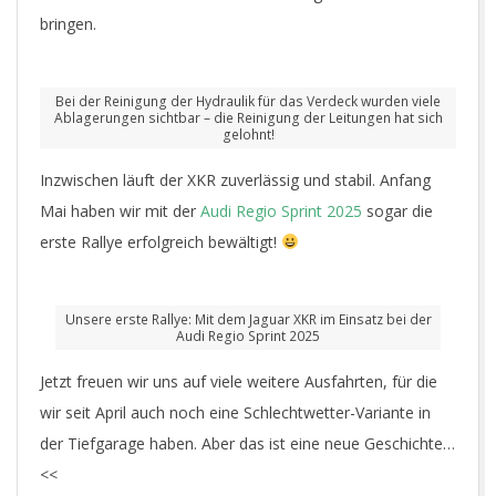
bringen.
Bei der Reinigung der Hydraulik für das Verdeck wurden viele
Ablagerungen sichtbar – die Reinigung der Leitungen hat sich
gelohnt!
Inzwischen läuft der XKR zuverlässig und stabil. Anfang
Mai haben wir mit der
Audi Regio Sprint 2025
sogar die
erste Rallye erfolgreich bewältigt!
Unsere erste Rallye: Mit dem Jaguar XKR im Einsatz bei der
Audi Regio Sprint 2025
Jetzt freuen wir uns auf viele weitere Ausfahrten, für die
wir seit April auch noch eine Schlechtwetter-Variante in
der Tiefgarage haben. Aber das ist eine neue Geschichte…
<<