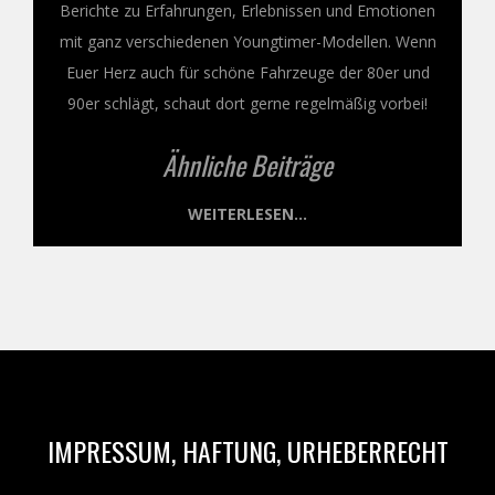
Berichte zu Erfahrungen, Erlebnissen und Emotionen
mit ganz verschiedenen Youngtimer-Modellen. Wenn
Euer Herz auch für schöne Fahrzeuge der 80er und
90er schlägt, schaut dort gerne regelmäßig vorbei!
Ähnliche Beiträge
WEITERLESEN...
IMPRESSUM, HAFTUNG, URHEBERRECHT