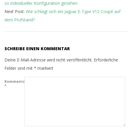
so individueller Konfiguration gesehen
Next Post:
Wie schlägt sich ein Jaguar E-Type V12 Coupé auf
dem Prüfstand?
SCHREIBE EINEN KOMMENTAR
Deine E-Mail-Adresse wird nicht veröffentlicht.
Erforderliche
Felder sind mit
*
markiert
Kommentar
*