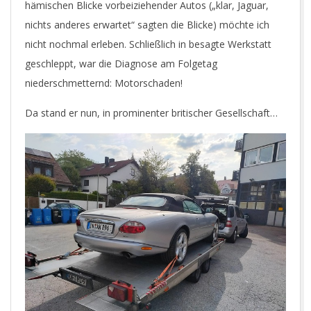
hämischen Blicke vorbeiziehender Autos („klar, Jaguar,
nichts anderes erwartet“ sagten die Blicke) möchte ich
nicht nochmal erleben. Schließlich in besagte Werkstatt
geschleppt, war die Diagnose am Folgetag
niederschmetternd: Motorschaden!
Da stand er nun, in prominenter britischer Gesellschaft…