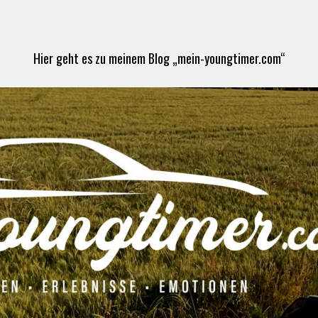
Hier geht es zu meinem Blog „mein-youngtimer.com“