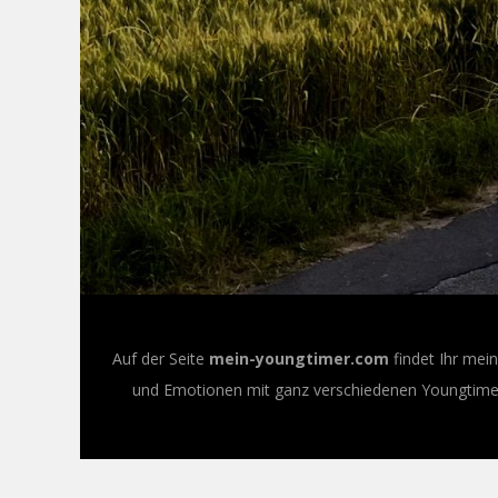
Auf der Seite
mein-youngtimer.com
findet Ihr mei
und Emotionen mit ganz verschiedenen Youngtimer-