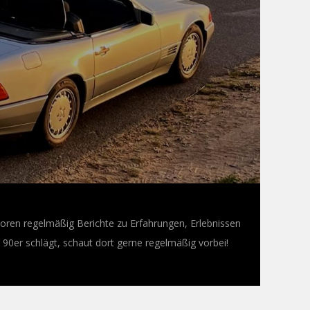
oren regelmäßig Berichte zu Erfahrungen, Erlebnissen
0er schlägt, schaut dort gerne regelmäßig vorbei!