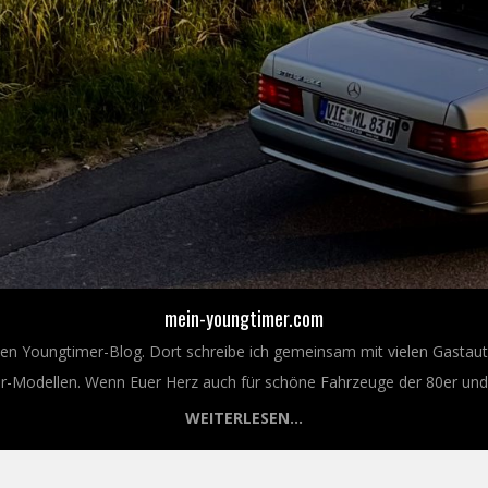
mein-youngtimer.com
nen Youngtimer-Blog. Dort schreibe ich gemeinsam mit vielen Gastaut
Modellen. Wenn Euer Herz auch für schöne Fahrzeuge der 80er und 9
WEITERLESEN...