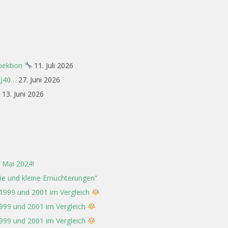
spektion
11. Juli 2026
XJ40…
27. Juni 2026
13. Juni 2026
 Mai 2024!
rie und kleine Ernüchterungen“
 1999 und 2001 im Vergleich
1999 und 2001 im Vergleich
1999 und 2001 im Vergleich