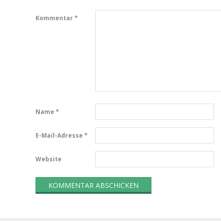
Kommentar
*
Name
*
E-Mail-Adresse
*
Website