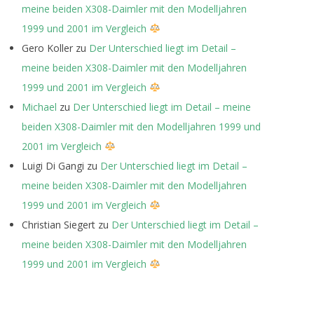
meine beiden X308-Daimler mit den Modelljahren
1999 und 2001 im Vergleich
Gero Koller
zu
Der Unterschied liegt im Detail –
meine beiden X308-Daimler mit den Modelljahren
1999 und 2001 im Vergleich
Michael
zu
Der Unterschied liegt im Detail – meine
beiden X308-Daimler mit den Modelljahren 1999 und
2001 im Vergleich
Luigi Di Gangi
zu
Der Unterschied liegt im Detail –
meine beiden X308-Daimler mit den Modelljahren
1999 und 2001 im Vergleich
Christian Siegert
zu
Der Unterschied liegt im Detail –
meine beiden X308-Daimler mit den Modelljahren
1999 und 2001 im Vergleich