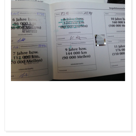
2016-