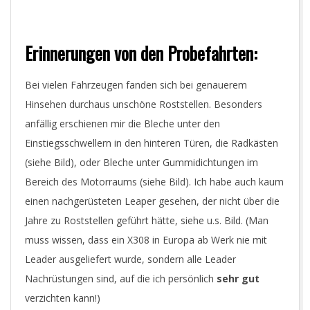
Erinnerungen von den Probefahrten:
Bei vielen Fahrzeugen fanden sich bei genauerem
Hinsehen durchaus unschöne Roststellen. Besonders
anfällig erschienen mir die Bleche unter den
Einstiegsschwellern in den hinteren Türen, die Radkästen
(siehe Bild), oder Bleche unter Gummidichtungen im
Bereich des Motorraums (siehe Bild). Ich habe auch kaum
einen nachgerüsteten Leaper gesehen, der nicht über die
Jahre zu Roststellen geführt hätte, siehe u.s. Bild. (Man
muss wissen, dass ein X308 in Europa ab Werk nie mit
Leader ausgeliefert wurde, sondern alle Leader
Nachrüstungen sind, auf die ich persönlich
sehr gut
verzichten kann!)