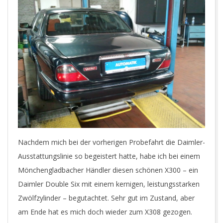
Nachdem mich bei der vorherigen Probefahrt die Daimler-
Ausstattungslinie so begeistert hatte, habe ich bei einem
Mönchengladbacher Händler diesen schönen X300 – ein
Daimler Double Six mit einem kernigen, leistungsstarken
Zwölfzylinder – begutachtet. Sehr gut im Zustand, aber
am Ende hat es mich doch wieder zum X308 gezogen.