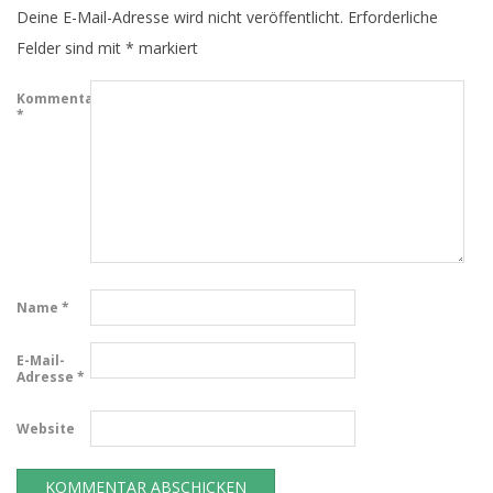
Deine E-Mail-Adresse wird nicht veröffentlicht.
Erforderliche
Felder sind mit
*
markiert
Kommentar
*
Name
*
E-Mail-
Adresse
*
Website