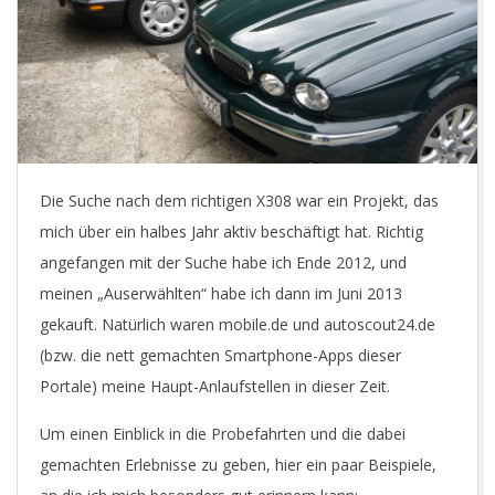
E
T
Die Suche nach dem richtigen X308 war ein Projekt, das
mich über ein halbes Jahr aktiv beschäftigt hat. Richtig
angefangen mit der Suche habe ich Ende 2012, und
meinen „Auserwählten“ habe ich dann im Juni 2013
gekauft. Natürlich waren mobile.de und autoscout24.de
(bzw. die nett gemachten Smartphone-Apps dieser
Portale) meine Haupt-Anlaufstellen in dieser Zeit.
Um einen Einblick in die Probefahrten und die dabei
gemachten Erlebnisse zu geben, hier ein paar Beispiele,