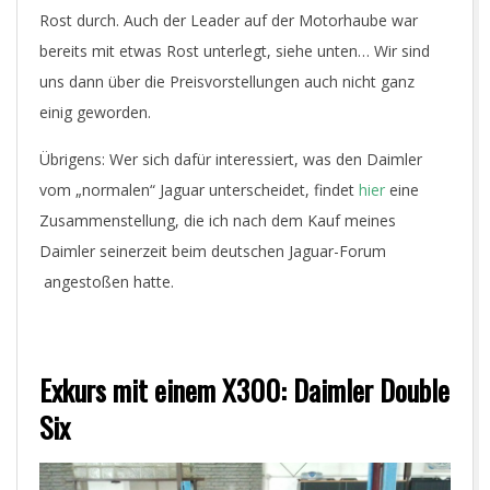
Rost durch. Auch der Leader auf der Motorhaube war
bereits mit etwas Rost unterlegt, siehe unten… Wir sind
uns dann über die Preisvorstellungen auch nicht ganz
einig geworden.
Übrigens: Wer sich dafür interessiert, was den Daimler
vom „normalen“ Jaguar unterscheidet, findet
hier
eine
Zusammenstellung, die ich nach dem Kauf meines
Daimler seinerzeit beim deutschen Jaguar-Forum
angestoßen hatte.
Exkurs mit einem X300: Daimler Double
Six