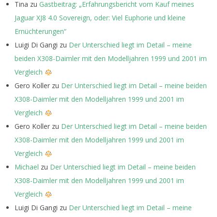
Tina
zu
Gastbeitrag: „Erfahrungsbericht vom Kauf meines
Jaguar XJ8 4.0 Sovereign, oder: Viel Euphorie und kleine
Ernüchterungen“
Luigi Di Gangi
zu
Der Unterschied liegt im Detail – meine
beiden X308-Daimler mit den Modelljahren 1999 und 2001 im
Vergleich
Gero Koller
zu
Der Unterschied liegt im Detail – meine beiden
X308-Daimler mit den Modelljahren 1999 und 2001 im
Vergleich
Gero Koller
zu
Der Unterschied liegt im Detail – meine beiden
X308-Daimler mit den Modelljahren 1999 und 2001 im
Vergleich
Michael
zu
Der Unterschied liegt im Detail – meine beiden
X308-Daimler mit den Modelljahren 1999 und 2001 im
Vergleich
Luigi Di Gangi
zu
Der Unterschied liegt im Detail – meine