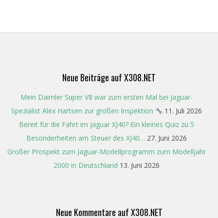
Neue Beiträge auf X308.NET
Mein Daimler Super V8 war zum ersten Mal bei Jaguar-
Spezialist Alex Hartsen zur großen Inspektion
11. Juli 2026
Bereit für die Fahrt im Jaguar XJ40? Ein kleines Quiz zu 5
Besonderheiten am Steuer des XJ40…
27. Juni 2026
Großer Prospekt zum Jaguar-Modellprogramm zum Modelljahr
2000 in Deutschland
13. Juni 2026
Neue Kommentare auf X308.NET