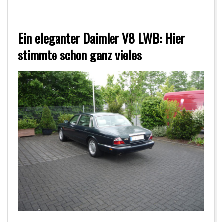
Ein eleganter Daimler V8 LWB: Hier
stimmte schon ganz vieles