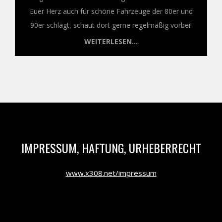
Euer Herz auch für schöne Fahrzeuge der 80er und
90er schlägt, schaut dort gerne regelmäßig vorbei!
WEITERLESEN...
IMPRESSUM, HAFTUNG, URHEBERRECHT
www.x308.net/impressum