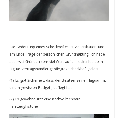
Die Bedeutung eines Scheckheftes ist viel diskutiert und
am Ende Frage der persönlichen Grundhaltung. Ich habe
aus zwei Gründen sehr viel Wert auf ein lückenlos beim
Jaguar-Vertragshändler gepflegtes Scheckheft gelegt:
(1) Es gibt Sicherheit, dass der Besitzer seinen Jaguar mit
einem gewissen Budget gepflegt hat.
(2) Es gewährleistet eine nachvollziehbare
Fahrzeughistorie.