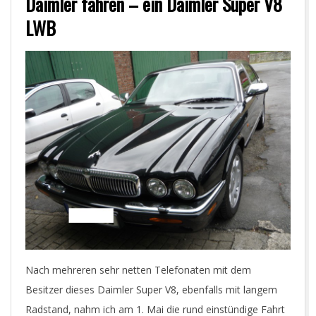
Daimler fahren – ein Daimler Super V8
LWB
Nach mehreren sehr netten Telefonaten mit dem
Besitzer dieses Daimler Super V8, ebenfalls mit langem
Radstand, nahm ich am 1. Mai die rund einstündige Fahrt