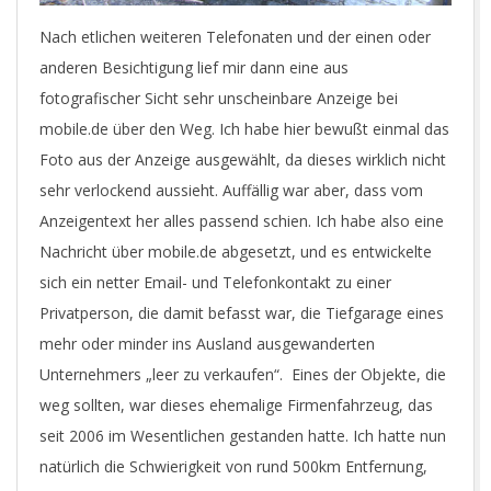
Nach etlichen weiteren Telefonaten und der einen oder
anderen Besichtigung lief mir dann eine aus
fotografischer Sicht sehr unscheinbare Anzeige bei
mobile.de über den Weg. Ich habe hier bewußt einmal das
Foto aus der Anzeige ausgewählt, da dieses wirklich nicht
sehr verlockend aussieht. Auffällig war aber, dass vom
Anzeigentext her alles passend schien. Ich habe also eine
Nachricht über mobile.de abgesetzt, und es entwickelte
sich ein netter Email- und Telefonkontakt zu einer
Privatperson, die damit befasst war, die Tiefgarage eines
mehr oder minder ins Ausland ausgewanderten
Unternehmers „leer zu verkaufen“. Eines der Objekte, die
weg sollten, war dieses ehemalige Firmenfahrzeug, das
seit 2006 im Wesentlichen gestanden hatte. Ich hatte nun
natürlich die Schwierigkeit von rund 500km Entfernung,