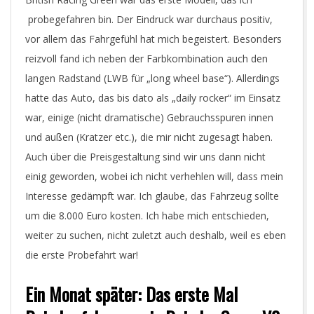
probegefahren bin. Der Eindruck war durchaus positiv,
vor allem das Fahrgefühl hat mich begeistert. Besonders
reizvoll fand ich neben der Farbkombination auch den
langen Radstand (LWB für „long wheel base“). Allerdings
hatte das Auto, das bis dato als „daily rocker“ im Einsatz
war, einige (nicht dramatische) Gebrauchsspuren innen
und außen (Kratzer etc.), die mir nicht zugesagt haben.
Auch über die Preisgestaltung sind wir uns dann nicht
einig geworden, wobei ich nicht verhehlen will, dass mein
Interesse gedämpft war. Ich glaube, das Fahrzeug sollte
um die 8.000 Euro kosten. Ich habe mich entschieden,
weiter zu suchen, nicht zuletzt auch deshalb, weil es eben
die erste Probefahrt war!
Ein Monat später: Das erste Mal