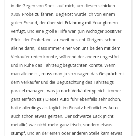
in die Gegen von Soest auf mich, um diesen schicken
X308 Probe zu fahren. Begleitet wurde ich von einem
guten Freund, der über viel Erfahrung mit Youngtimern
verfügt, und eine große Hilfe war. (Ein wichtiger positiver
Effekt der Probefahrt zu zweit besteht übrigens schon
alleine darin, dass immer einer von uns beiden mit dem
Verkäufer reden konnte, während der andere ungestört
und in Ruhe das Fahrzeug begutachten konnte. Wenn
man alleine ist, muss man ja sozusagen das Gespräch mit
dem Verkäufer und die Begutachtung des Fahrzeugs
parallel managen, was ja nach Verkäufertyp nicht immer
ganz einfach ist.) Dieses Auto fuhr ebenfalls sehr schön,
hatte allerdings als täglich im Einsatz befindliches Auto
auch schon etwas gelitten. Der schwarze Lack (nicht
metallic) war nicht mehr ganz frisch, sondern etwas
stumpf, und an der einen oder anderen Stelle kam etwas