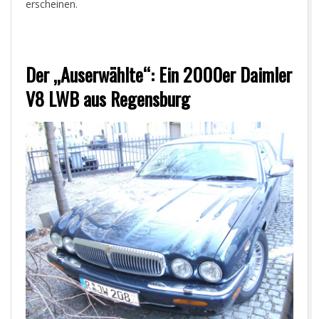
erscheinen.
Der „Auserwählte“: Ein 2000er Daimler
V8 LWB aus Regensburg